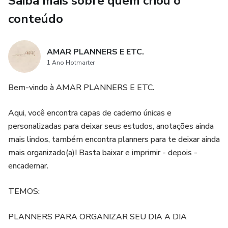
Saiba mais sobre quem criou o
conteúdo
AMAR PLANNERS E ETC.
1 Ano Hotmarter
Bem-vindo à AMAR PLANNERS E ETC.
Aqui, você encontra capas de caderno únicas e
personalizadas para deixar seus estudos, anotações ainda
mais lindos, também encontra planners para te deixar ainda
mais organizado(a)! Basta baixar e imprimir - depois -
encadernar.
TEMOS:
PLANNERS PARA ORGANIZAR SEU DIA A DIA