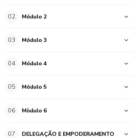
02
Módulo 2
03
Módulo 3
04
Módulo 4
05
Módulo 5
06
Mòdulo 6
07
DELEGAÇÃO E EMPODERAMENTO