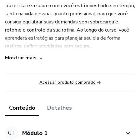
trazer clareza sobre como você está investindo seu tempo,
tanto na vida pessoal quanto profissional, para que você
consiga equilibrar suas demandas sem sobrecarga e
retome o controle da sua rotina. Ao longo do curso, você
aprenderá estratégias para planejar seu dia de forma
realista, definir prioridades com segura...
Mostrar mais
Acessar produto comprado
Conteúdo
Detalhes
01
Módulo 1