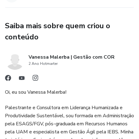
Saiba mais sobre quem criou o
conteúdo
Vanessa Malerba | Gestão com COR
2 Ano Hotmarter
Oi, eu sou Vanessa Malerba!
Palestrante e Consultora em Liderança Humanizada e
Produtividade Sustentável, sou formada em Administração
pela ESAGS/FGV, pós-graduada em Recursos Humanos
pela UAM e especialista em Gestão Ágil pela IEBS. Minha