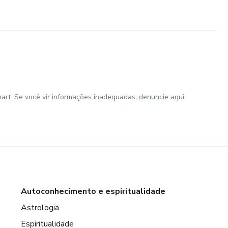
art. Se você vir informações inadequadas,
denuncie aqui
Autoconhecimento e espiritualidade
Astrologia
Espiritualidade