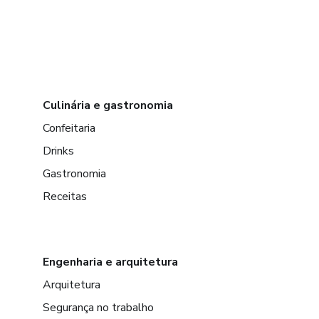
Culinária e gastronomia
Confeitaria
Drinks
Gastronomia
Receitas
Engenharia e arquitetura
Arquitetura
Segurança no trabalho