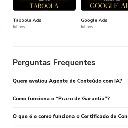
Taboola Ads
Google Ads
Johnny
Johnny
Perguntas Frequentes
Quem avaliou Agente de Conteúdo com IA?
Como funciona o “Prazo de Garantia”?
O que é e como funciona o Certificado de Con