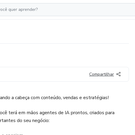
Compartilhar
ndo a cabeça com conteúdo, vendas e estratégias!
ocê terá em mãos agentes de IA prontos, criados para
rtantes do seu negócio: