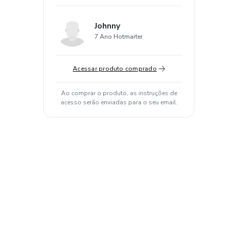
Johnny
7 Ano Hotmarter
Acessar produto comprado
Ao comprar o produto, as instruções de
acesso serão enviadas para o seu email.