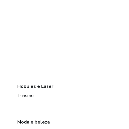
Hobbies e Lazer
Turismo
Moda e beleza