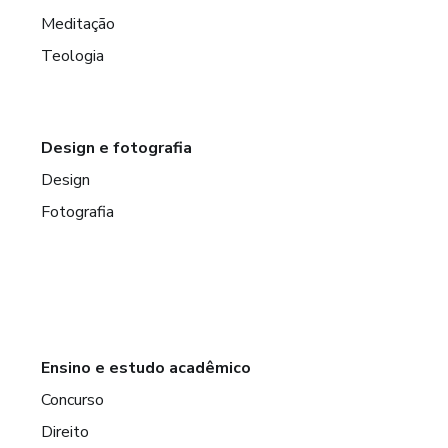
Meditação
Teologia
Design e fotografia
Design
Fotografia
Ensino e estudo acadêmico
Concurso
Direito