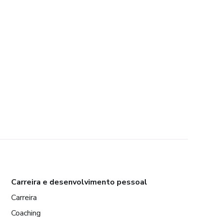
Carreira e desenvolvimento pessoal
Carreira
Coaching