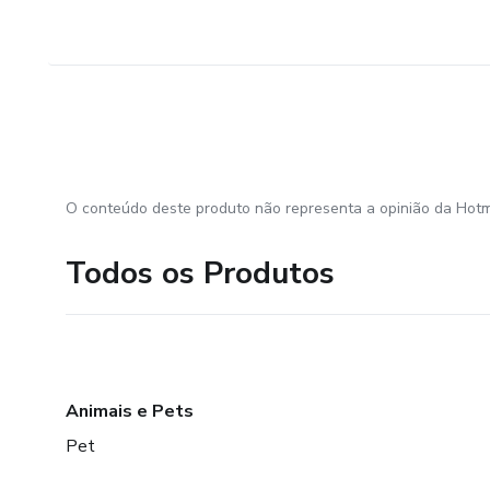
O conteúdo deste produto não representa a opinião da Hotm
Todos os Produtos
Animais e Pets
Pet