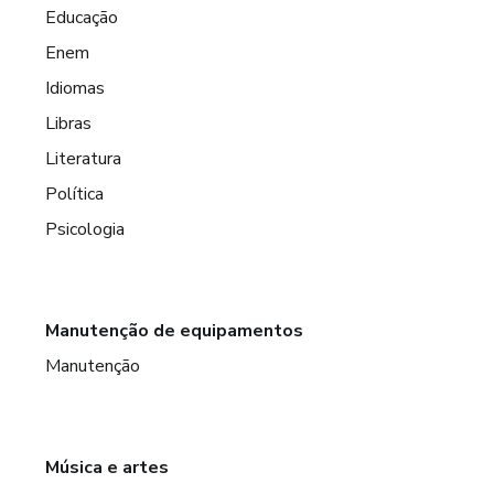
Educação
Enem
Idiomas
Libras
Literatura
Política
Psicologia
Manutenção de equipamentos
Manutenção
Música e artes