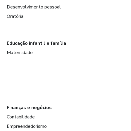
Desenvolvimento pessoal
Oratória
Educação infantil e família
Maternidade
Finanças e negócios
Contabilidade
Empreendedorismo