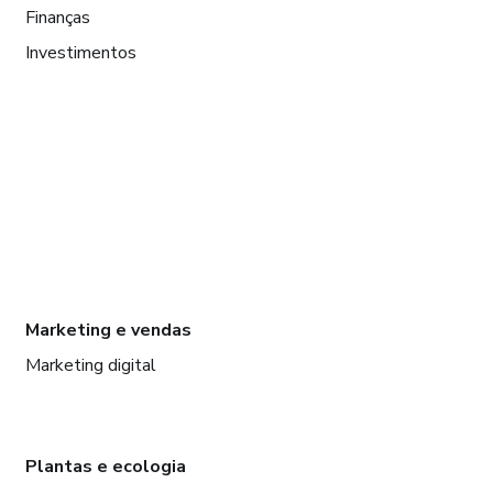
Finanças
Investimentos
Marketing e vendas
Marketing digital
Plantas e ecologia