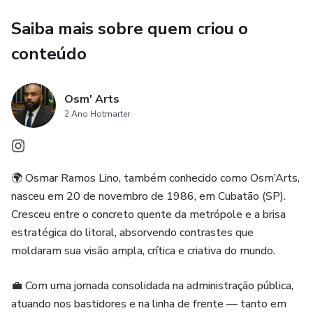
Saiba mais sobre quem criou o
conteúdo
Osm' Arts
2 Ano Hotmarter
🌍 Osmar Ramos Lino, também conhecido como Osm’Arts,
nasceu em 20 de novembro de 1986, em Cubatão (SP).
Cresceu entre o concreto quente da metrópole e a brisa
estratégica do litoral, absorvendo contrastes que
moldaram sua visão ampla, crítica e criativa do mundo.
💼 Com uma jornada consolidada na administração pública,
atuando nos bastidores e na linha de frente — tanto em