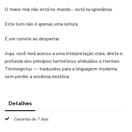
O maior mal não está no mundo… está na ignorância.
Este livro não é apenas uma leitura.
É um convite ao despertar.
Aqui, você terá acesso a uma interpretação clara, direta e
profunda dos princípios herméticos atribuídos a Hermes
Trismegistus — traduzidos para a linguagem moderna,
sem perder a essência iniciática.
Detalhes
Garantia de 7 dias