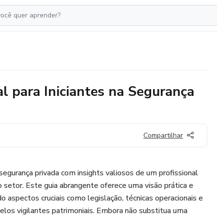
 para Iniciantes na Segurança
Compartilhar
gurança privada com insights valiosos de um profissional
 setor. Este guia abrangente oferece uma visão prática e
do aspectos cruciais como legislação, técnicas operacionais e
pelos vigilantes patrimoniais. Embora não substitua uma