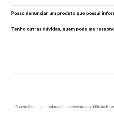
Posso denunciar um produto que possui info
Tenho outras dúvidas, quem pode me respond
O conteúdo deste produto não representa a opinião da Hotm