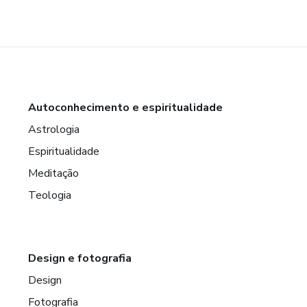
Autoconhecimento e espiritualidade
Astrologia
Espiritualidade
Meditação
Teologia
Design e fotografia
Design
Fotografia