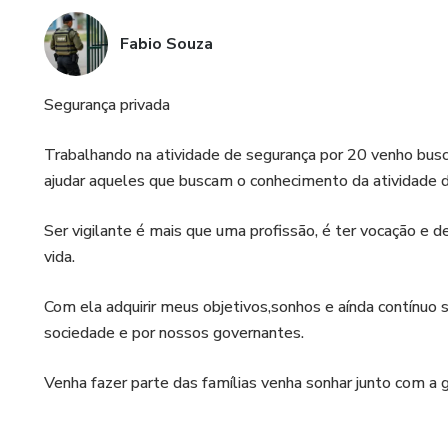
Fabio Souza
Segurança privada
Trabalhando na atividade de segurança por 20 venho bu
ajudar aqueles que buscam o conhecimento da atividade d
Ser vigilante é mais que uma profissão, é ter vocação e
vida.
Com ela adquirir meus objetivos,sonhos e aínda contínuo
sociedade e por nossos governantes.
Venha fazer parte das famílias venha sonhar junto com a 