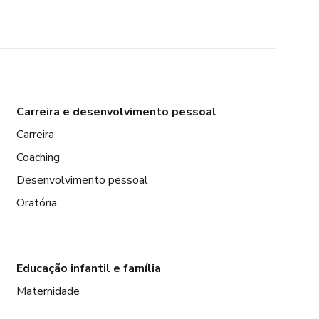
Carreira e desenvolvimento pessoal
Carreira
Coaching
Desenvolvimento pessoal
Oratória
Educação infantil e família
Maternidade