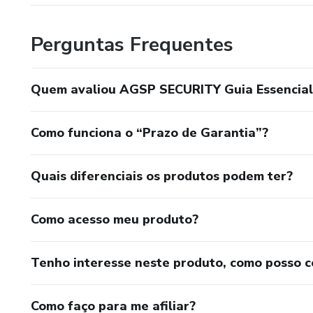
Perguntas Frequentes
Quem avaliou AGSP SECURITY Guia Essencial 
Como funciona o “Prazo de Garantia”?
Quais diferenciais os produtos podem ter?
Como acesso meu produto?
Tenho interesse neste produto, como posso 
Como faço para me afiliar?