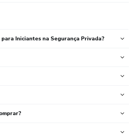
para Iniciantes na Segurança Privada?
comprar?