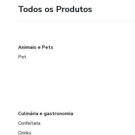
Todos os Produtos
Animais e Pets
Pet
Culinária e gastronomia
Confeitaria
Drinks