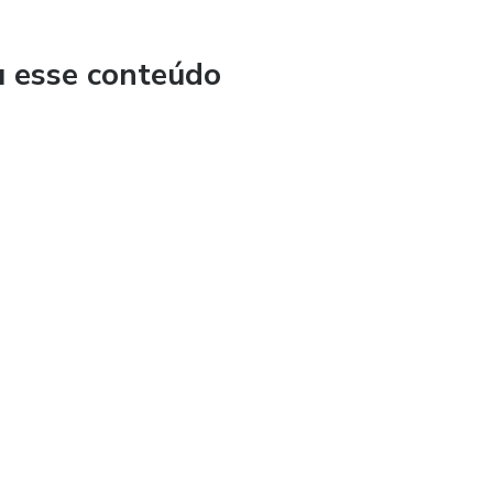
u esse conteúdo