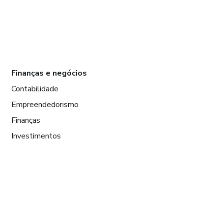
Finanças e negócios
Contabilidade
Empreendedorismo
Finanças
Investimentos