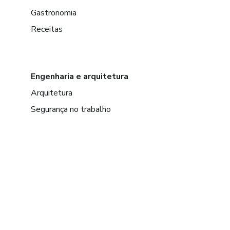
Gastronomia
Receitas
Engenharia e arquitetura
Arquitetura
Segurança no trabalho