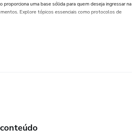
do proporciona uma base sólida para quem deseja ingressar na
cimentos. Explore tópicos essenciais como protocolos de
 conteúdo