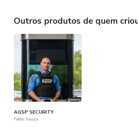
Outros produtos de quem crio
AGSP SECURITY
Fabio Souza