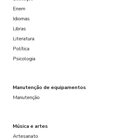
Enem
Idiomas
Libras
Literatura
Política
Psicologia
Manutenção de equipamentos
Manutenção
Música e artes
Artesanato