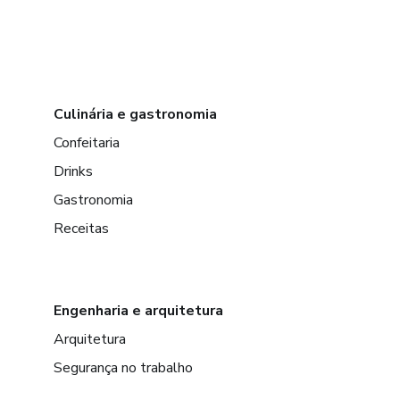
Culinária e gastronomia
Confeitaria
Drinks
Gastronomia
Receitas
Engenharia e arquitetura
Arquitetura
Segurança no trabalho