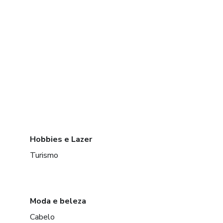
Hobbies e Lazer
Turismo
Moda e beleza
Cabelo