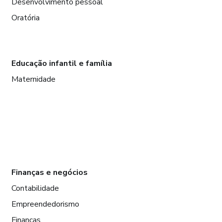
Desenvolvimento pessoal
Oratória
Educação infantil e família
Maternidade
Finanças e negócios
Contabilidade
Empreendedorismo
Finanças