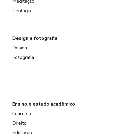
Meditação
Teologia
Design e fotografia
Design
Fotografia
Ensino e estudo acadêmico
Concurso
Direito
Educação