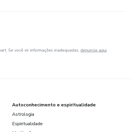
art. Se você vir informações inadequadas,
denuncie aqui
Autoconhecimento e espiritualidade
Astrologia
Espiritualidade