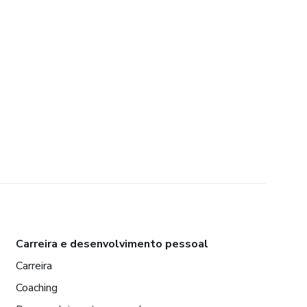
Carreira e desenvolvimento pessoal
Carreira
Coaching