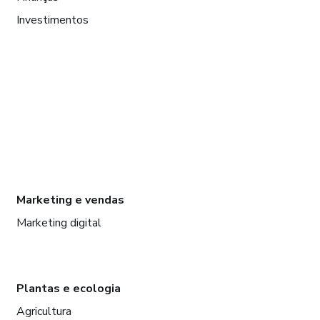
Investimentos
Marketing e vendas
Marketing digital
Plantas e ecologia
Agricultura