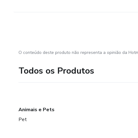
O conteúdo deste produto não representa a opinião da Hotm
Todos os Produtos
Animais e Pets
Pet