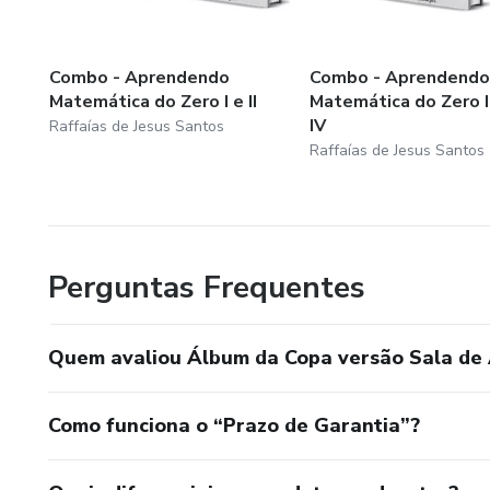
Combo - Aprendendo
Combo - Aprendendo
Matemática do Zero I e II
Matemática do Zero I,II
IV
Raffaías de Jesus Santos
Raffaías de Jesus Santos
Perguntas Frequentes
Quem avaliou Álbum da Copa versão Sala de
Como funciona o “Prazo de Garantia”?