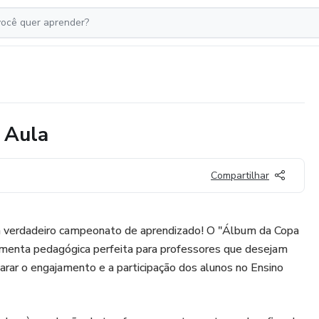
 Aula
Compartilhar
 verdadeiro campeonato de aprendizado! O "Álbum da Copa
ramenta pedagógica perfeita para professores que desejam
sparar o engajamento e a participação dos alunos no Ensino