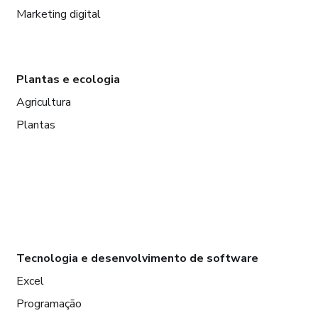
Marketing digital
Plantas e ecologia
Agricultura
Plantas
Tecnologia e desenvolvimento de software
Excel
Programação