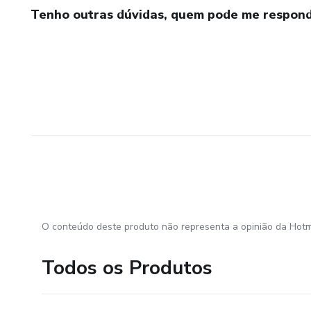
Tenho outras dúvidas, quem pode me respond
O conteúdo deste produto não representa a opinião da Hotm
Todos os Produtos