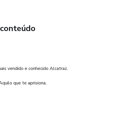
 conteúdo
ais vendido e conhecido Alcatraz.
quilo que te aprisiona.