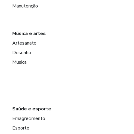
Manutenção
Música e artes
Artesanato
Desenho
Música
Saúde e esporte
Emagrecimento
Esporte