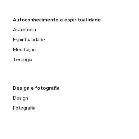
Autoconhecimento e espiritualidade
Astrologia
Espiritualidade
Meditação
Teologia
Design e fotografia
Design
Fotografia