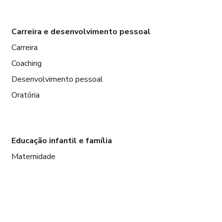
Carreira e desenvolvimento pessoal
Carreira
Coaching
Desenvolvimento pessoal
Oratória
Educação infantil e família
Maternidade