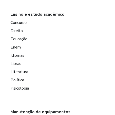
Ensino e estudo acadêmico
Concurso
Direito
Educação
Enem
Idiomas
Libras
Literatura
Política
Psicologia
Manutenção de equipamentos