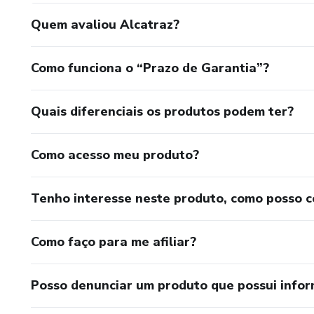
Quem avaliou Alcatraz?
Como funciona o “Prazo de Garantia”?
Quais diferenciais os produtos podem ter?
Como acesso meu produto?
Tenho interesse neste produto, como posso 
Como faço para me afiliar?
Posso denunciar um produto que possui info