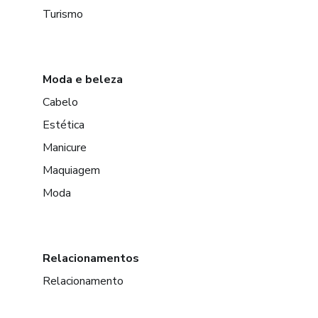
Turismo
Moda e beleza
Cabelo
Estética
Manicure
Maquiagem
Moda
Relacionamentos
Relacionamento