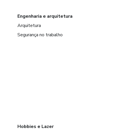
Engenharia e arquitetura
Arquitetura
Segurança no trabalho
Hobbies e Lazer