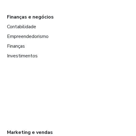
Finanças e negócios
Contabilidade
Empreendedorismo
Finanças
Investimentos
Marketing e vendas