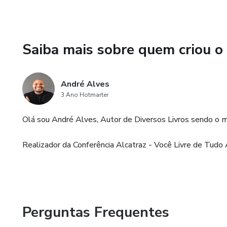
Saiba mais sobre quem criou o
André Alves
3 Ano Hotmarter
Olá sou André Alves, Autor de Diversos Livros sendo o m
Realizador da Conferência Alcatraz - Você Livre de Tudo A
Perguntas Frequentes