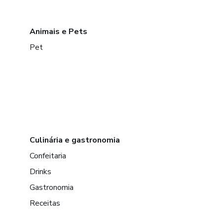
Animais e Pets
Pet
Culinária e gastronomia
Confeitaria
Drinks
Gastronomia
Receitas