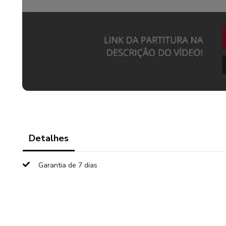
Detalhes
Garantia de 7 dias