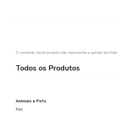
O conteúdo deste produto não representa a opinião da Hotm
Todos os Produtos
Animais e Pets
Pet