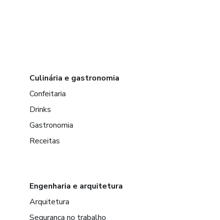
Culinária e gastronomia
Confeitaria
Drinks
Gastronomia
Receitas
Engenharia e arquitetura
Arquitetura
Segurança no trabalho