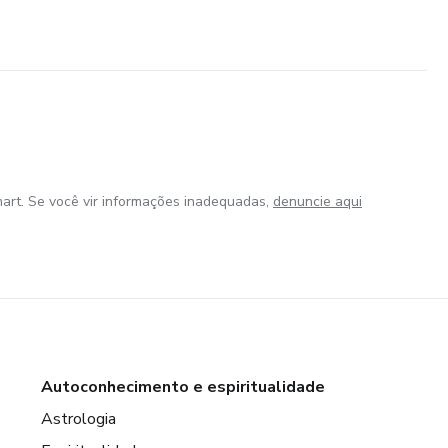
art. Se você vir informações inadequadas,
denuncie aqui
Autoconhecimento e espiritualidade
Astrologia