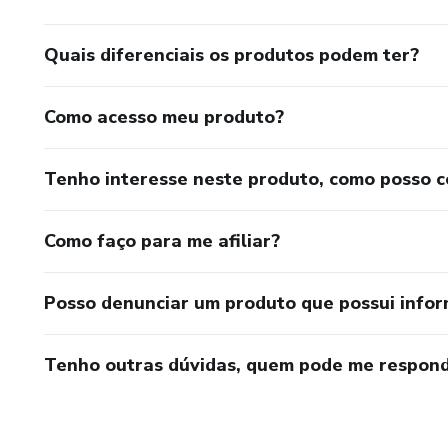
Quais diferenciais os produtos podem ter?
Como acesso meu produto?
Tenho interesse neste produto, como posso 
Como faço para me afiliar?
Posso denunciar um produto que possui info
Tenho outras dúvidas, quem pode me respond