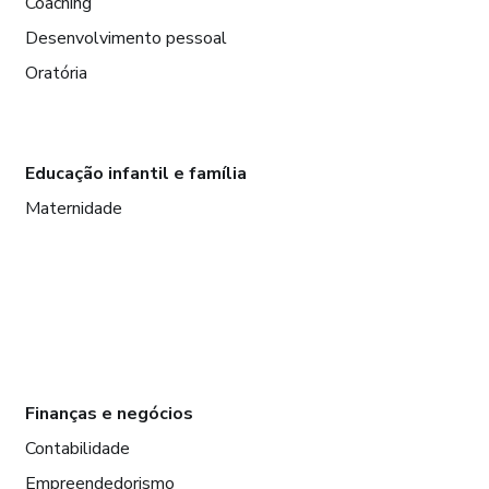
Coaching
Desenvolvimento pessoal
Oratória
Educação infantil e família
Maternidade
Finanças e negócios
Contabilidade
Empreendedorismo