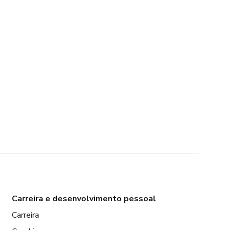
Carreira e desenvolvimento pessoal
Carreira