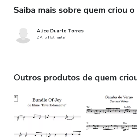
Saiba mais sobre quem criou o
Alice Duarte Torres
2 Ano Hotmarter
Outros produtos de quem crio