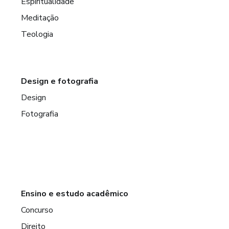
Espiritualidade
Meditação
Teologia
Design e fotografia
Design
Fotografia
Ensino e estudo acadêmico
Concurso
Direito