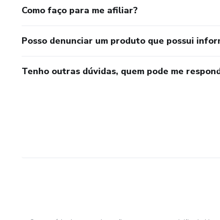
Como faço para me afiliar?
Posso denunciar um produto que possui info
Tenho outras dúvidas, quem pode me respond