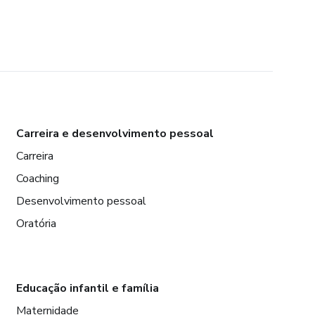
Carreira e desenvolvimento pessoal
Carreira
Coaching
Desenvolvimento pessoal
Oratória
Educação infantil e família
Maternidade