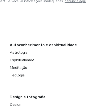
art. Se você vir informações inadequadas,
denuncie aqui
Autoconhecimento e espiritualidade
Astrologia
Espiritualidade
Meditação
Teologia
Design e fotografia
Design