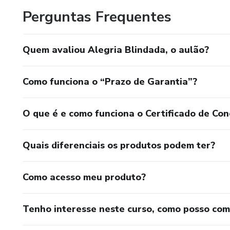
Perguntas Frequentes
Quem avaliou Alegria Blindada, o aulão?
Como funciona o “Prazo de Garantia”?
O que é e como funciona o Certificado de Con
Quais diferenciais os produtos podem ter?
Como acesso meu produto?
Tenho interesse neste curso, como posso co