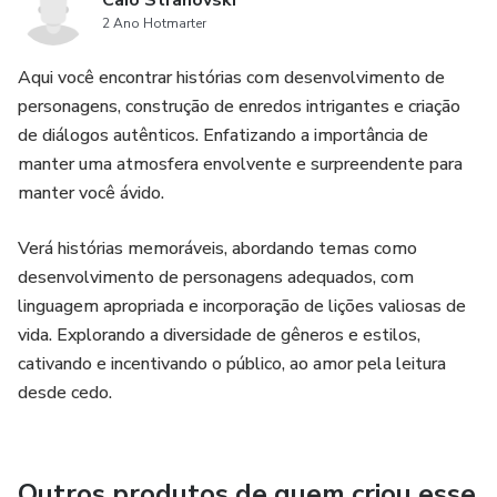
Caio Strahovski
2 Ano Hotmarter
Aqui você encontrar histórias com desenvolvimento de
personagens, construção de enredos intrigantes e criação
de diálogos autênticos. Enfatizando a importância de
manter uma atmosfera envolvente e surpreendente para
manter você ávido.
Verá histórias memoráveis, abordando temas como
desenvolvimento de personagens adequados, com
linguagem apropriada e incorporação de lições valiosas de
vida. Explorando a diversidade de gêneros e estilos,
cativando e incentivando o público, ao amor pela leitura
desde cedo.
Outros produtos de quem criou esse