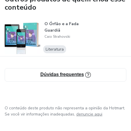
conteúdo
O Órfão e a Fada
Guardiã
Caio Strahovski
Literatura
Dúvidas frequentes
O conteúdo deste produto não representa a opinião da Hotmart.
Se você vir informações inadequadas,
denuncie aqui