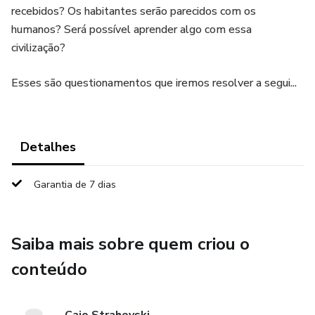
recebidos? Os habitantes serão parecidos com os
humanos? Será possível aprender algo com essa
civilização?
Esses são questionamentos que iremos resolver a segui...
Detalhes
Garantia de 7 dias
Saiba mais sobre quem criou o
conteúdo