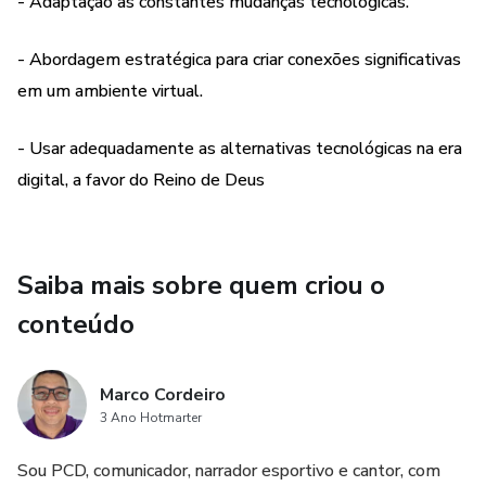
- Adaptação às constantes mudanças tecnológicas.
- Abordagem estratégica para criar conexões significativas
em um ambiente virtual.
- Usar adequadamente as alternativas tecnológicas na era
digital, a favor do Reino de Deus
Saiba mais sobre quem criou o
conteúdo
Marco Cordeiro
3 Ano Hotmarter
Sou PCD, comunicador, narrador esportivo e cantor, com