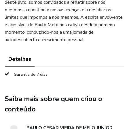
deste livro, somos convidados a refletir sobre nós
mesmos, a questionar nossas crenças e a desafiar os
limites que impomos a nós mesmos. A escrita envolvente
e acessível de Paulo Melo nos cativa desde o primeiro
momento, conduzindo-nos a uma jornada de
autodescoberta e crescimento pessoal.
Detalhes
Garantia de 7 dias
Saiba mais sobre quem criou o
conteúdo
PAULO CESAR VIEIRA DE MELO JUNIOR