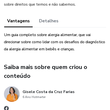
sobre direitos que temos e não sabemos.
Vantagens
Detalhes
Um guia completo sobre alergia alimentar, que vai
direcionar sobre como lidar com os desafios do diagnóstico
da alergia alimentar em bebês e crianças.
Saiba mais sobre quem criou o
conteúdo
Gisele Costa da Cruz Farias
6 Ano Hotmarter