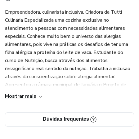
Empreendedora, culinarista inclusiva. Criadora da Tutti
Culinária Especializada uma cozinha exclusiva no
atendimento a pessoas com necessidades alimentares
especiais. Conhece muito bem o universo das alergias
alimentares, pois vive na práticas os desafios de ter uma
filha alérgica a proteína do leite de vaca. Estudante do
curso de Nutrição, busca através dos alimentos
ressignificar o real sentido da nutrição. Trabalha a inclusão
através da conscientização sobre alergia alimentar.
Apresentou a câmara municipal de Januária o Projeto de ...
Mostrar mais
Dúvidas frequentes