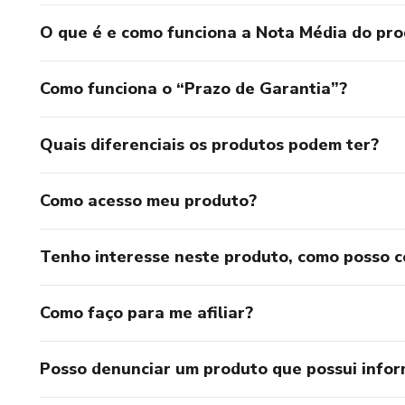
O que é e como funciona a Nota Média do pr
Como funciona o “Prazo de Garantia”?
Quais diferenciais os produtos podem ter?
Como acesso meu produto?
Tenho interesse neste produto, como posso 
Como faço para me afiliar?
Posso denunciar um produto que possui info