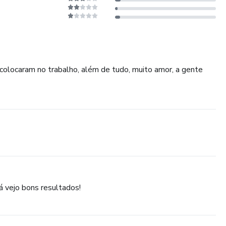
colocaram no trabalho, além de tudo, muito amor, a gente
á vejo bons resultados!