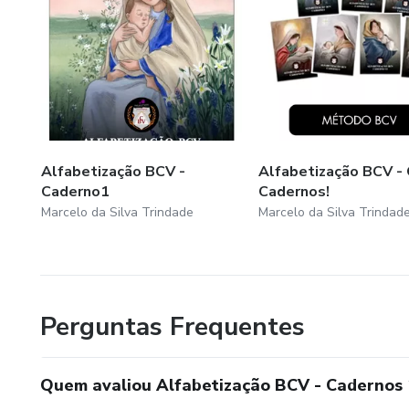
Alfabetização BCV -
Alfabetização BCV - 
Caderno1
Cadernos!
Marcelo da Silva Trindade
Marcelo da Silva Trindad
Perguntas Frequentes
Quem avaliou Alfabetização BCV - Cadernos 