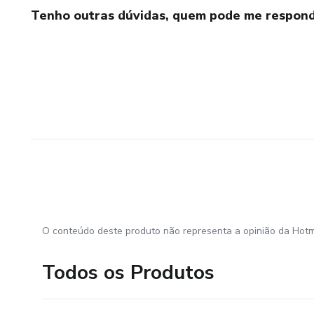
Tenho outras dúvidas, quem pode me respond
O conteúdo deste produto não representa a opinião da Hotm
Todos os Produtos