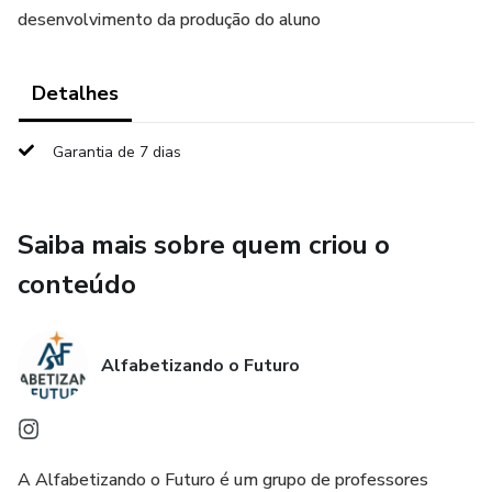
desenvolvimento da produção do aluno
Detalhes
Garantia de 7 dias
Saiba mais sobre quem criou o
conteúdo
Alfabetizando o Futuro
A Alfabetizando o Futuro é um grupo de professores