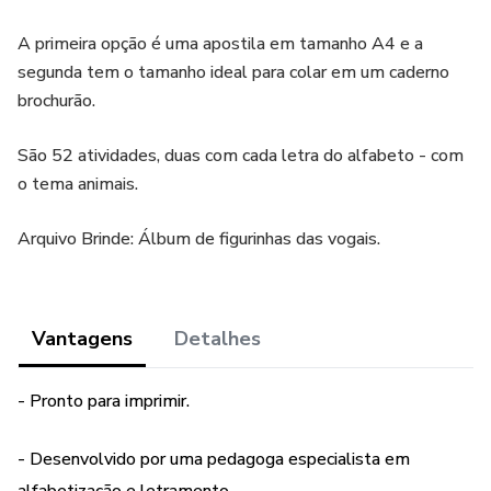
A primeira opção é uma apostila em tamanho A4 e a
segunda tem o tamanho ideal para colar em um caderno
brochurão.
São 52 atividades, duas com cada letra do alfabeto - com
o tema animais.
Arquivo Brinde: Álbum de figurinhas das vogais.
Vantagens
Detalhes
- Pronto para imprimir.
- Desenvolvido por uma pedagoga especialista em