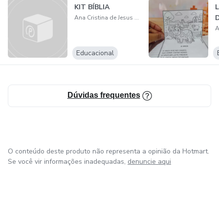
KIT BÍBLIA
Ana Cristina de Jesus Pimenta
Educacional
Dúvidas frequentes
O conteúdo deste produto não representa a opinião da Hotmart.
Se você vir informações inadequadas,
denuncie aqui