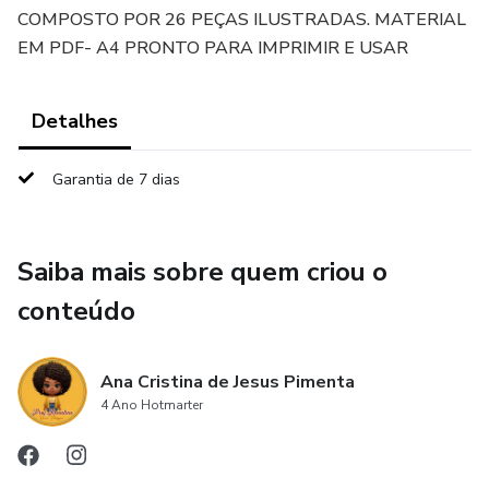
COMPOSTO POR 26 PEÇAS ILUSTRADAS. MATERIAL
EM PDF- A4 PRONTO PARA IMPRIMIR E USAR
Detalhes
Garantia de 7 dias
Saiba mais sobre quem criou o
conteúdo
Ana Cristina de Jesus Pimenta
4 Ano Hotmarter