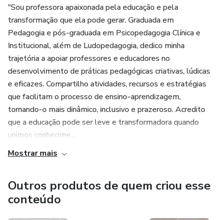
"Sou professora apaixonada pela educação e pela
transformação que ela pode gerar. Graduada em
Pedagogia e pós-graduada em Psicopedagogia Clínica e
Institucional, além de Ludopedagogia, dedico minha
trajetória a apoiar professores e educadores no
desenvolvimento de práticas pedagógicas criativas, lúdicas
e eficazes. Compartilho atividades, recursos e estratégias
que facilitam o processo de ensino-aprendizagem,
tornando-o mais dinâmico, inclusivo e prazeroso. Acredito
que a educação pode ser leve e transformadora quando
unimos conhecime...
Mostrar mais
Outros produtos de quem criou esse
conteúdo