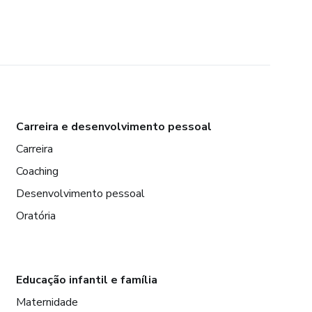
Carreira e desenvolvimento pessoal
Carreira
Coaching
Desenvolvimento pessoal
Oratória
Educação infantil e família
Maternidade