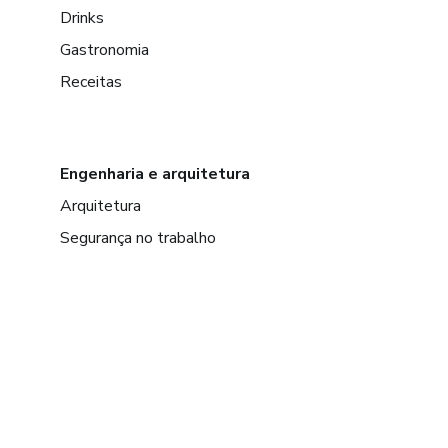
Drinks
Gastronomia
Receitas
Engenharia e arquitetura
Arquitetura
Segurança no trabalho