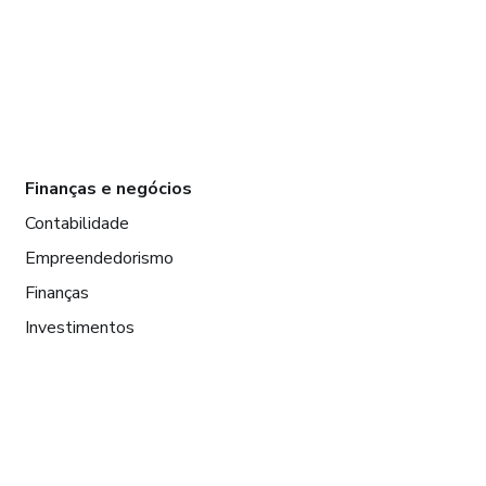
Finanças e negócios
Contabilidade
Empreendedorismo
Finanças
Investimentos