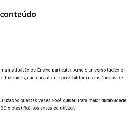
 conteúdo
 Instituição de Ensino particular. Amo o universo lúdico e
 e funcionais, que encantam e possibilitam novas formas de
utilizados quantas vezes você quiser! Para maior durabilidade
 e plastificá-los antes de utilizar.