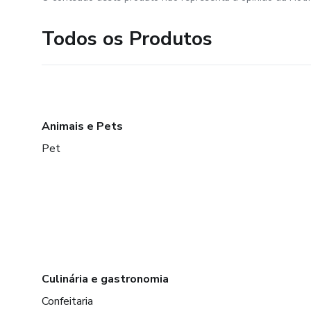
Todos os Produtos
Animais e Pets
Pet
Culinária e gastronomia
Confeitaria