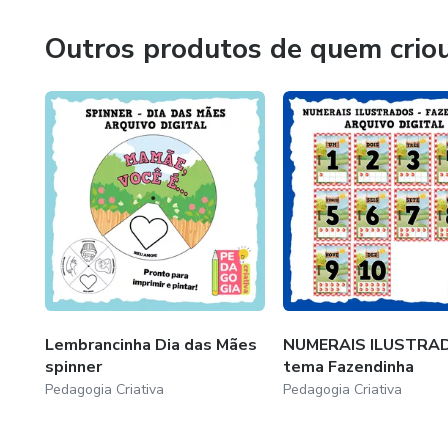
Outros produtos de quem crio
Lembrancinha Dia das Mães
NUMERAIS ILUSTRAD
spinner
tema Fazendinha
Pedagogia Criativa
Pedagogia Criativa