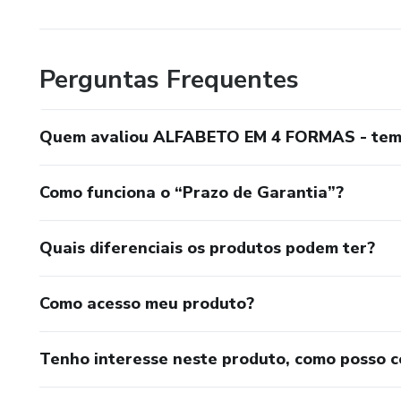
Perguntas Frequentes
Quem avaliou ALFABETO EM 4 FORMAS - tem
Como funciona o “Prazo de Garantia”?
Quais diferenciais os produtos podem ter?
Como acesso meu produto?
Tenho interesse neste produto, como posso 