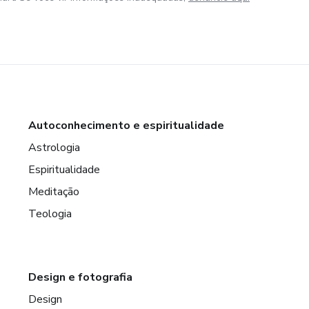
Autoconhecimento e espiritualidade
Astrologia
Espiritualidade
Meditação
Teologia
Design e fotografia
Design