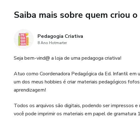
Saiba mais sobre quem criou o
Pedagogia Criativa
8 Ano Hotmarter
Seja bem-vind@ a loja de uma pedagoga criativa!
Atuo como Coordenadora Pedagógica da Ed. Infantil em uma
um dos meus hobbies é criar materiais pedagógicos fofos
aprendizagem!
Todos os arquivos são digitais, podendo ser impressos e 
você pode imprimir os materiais em papel de gramatura 180