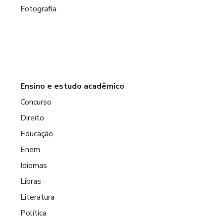
Fotografia
Ensino e estudo acadêmico
Concurso
Direito
Educação
Enem
Idiomas
Libras
Literatura
Política