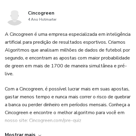
Cincogreen
4 Ano Hotmarter
A Cincogreen é uma empresa especializada em inteligência
artificial para predição de resultados esportivos. Criamos
Algoritmos que analisam milhões de dados de futebol por
segundo, e encontram as apostas com maior probabilidade
de green em mais de 1700 de maneira simultânea e pré-
live.
Com a Cincogreen, é possível lucrar mais em suas apostas,
gastar menos tempo e nunca mais correr o risco de quebrar
a banca ou perder dinheiro em períodos mensais. Conheça a
Cincogreen e encontre o melhor algoritmo para você em
nosso site: Cincogreen.com/pre-quiz
Mostrar mais