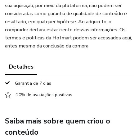
sua aquisição, por meio da plataforma, não podem ser
consideradas como garantia de qualidade de conteúdo e
resultado, em qualquer hipótese. Ao adquiri-lo, o
comprador declara estar ciente dessas informações. Os
termos e políticas da Hotmart podem ser acessados aqui,
antes mesmo da conclusão da compra
Detalhes
Garantia de 7 dias
20% de avaliações positivas
Saiba mais sobre quem criou o
conteúdo