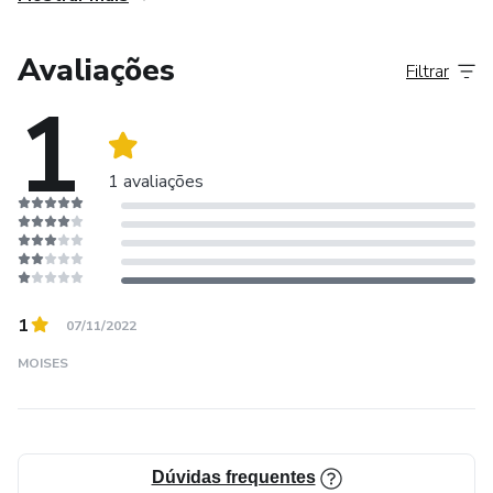
Avaliações
Filtrar
1
1 avaliações
1
07/11/2022
MOISES
Dúvidas frequentes