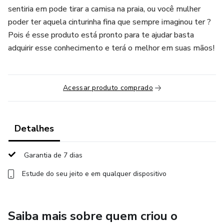
sentiria em pode tirar a camisa na praia, ou você mulher
poder ter aquela cinturinha fina que sempre imaginou ter ?
Pois é esse produto está pronto para te ajudar basta
adquirir esse conhecimento e terá o melhor em suas mãos!
Acessar produto comprado
Detalhes
Garantia de 7 dias
Estude do seu jeito e em qualquer dispositivo
Saiba mais sobre quem criou o