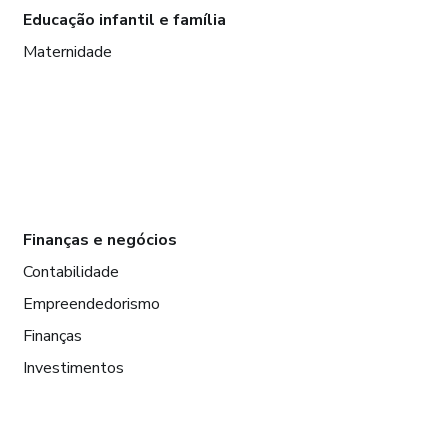
Educação infantil e família
Maternidade
Finanças e negócios
Contabilidade
Empreendedorismo
Finanças
Investimentos