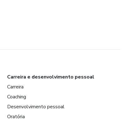
Carreira e desenvolvimento pessoal
Carreira
Coaching
Desenvolvimento pessoal
Oratória