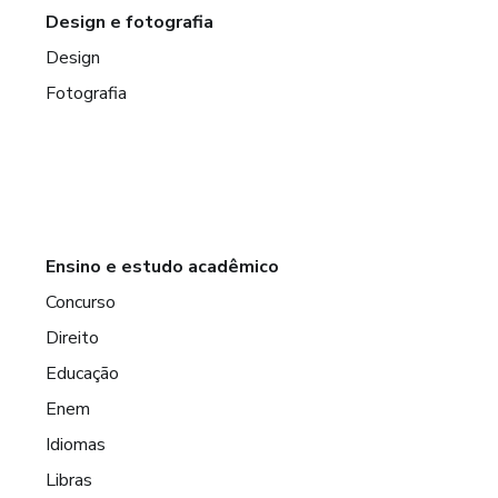
Design e fotografia
Design
Fotografia
Ensino e estudo acadêmico
Concurso
Direito
Educação
Enem
Idiomas
Libras