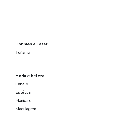
Hobbies e Lazer
Turismo
Moda e beleza
Cabelo
Estética
Manicure
Maquiagem