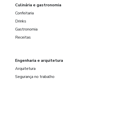
Culinária e gastronomia
Confeitaria
Drinks
Gastronomia
Receitas
Engenharia e arquitetura
Arquitetura
Segurança no trabalho