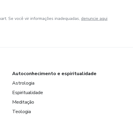
art. Se você vir informações inadequadas,
denuncie aqui
Autoconhecimento e espiritualidade
Astrologia
Espiritualidade
Meditação
Teologia