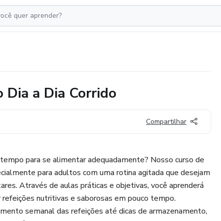
 Dia a Dia Corrido
Compartilhar
r tempo para se alimentar adequadamente? Nosso curso de
pecialmente para adultos com uma rotina agitada que desejam
ares. Através de aulas práticas e objetivas, você aprenderá
r refeições nutritivas e saborosas em pouco tempo.
mento semanal das refeições até dicas de armazenamento,