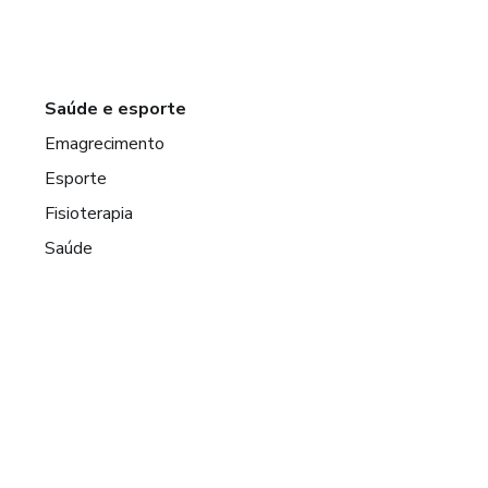
Saúde e esporte
Emagrecimento
Esporte
Fisioterapia
Saúde