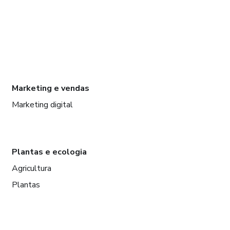
Marketing e vendas
Marketing digital
Plantas e ecologia
Agricultura
Plantas