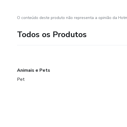
O conteúdo deste produto não representa a opinião da Hotm
Todos os Produtos
Animais e Pets
Pet