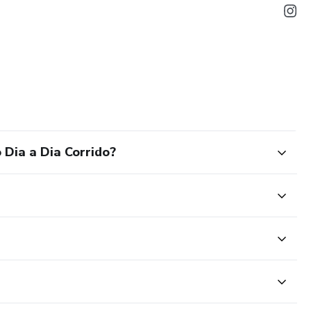
 Dia a Dia Corrido?