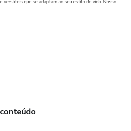
 e versáteis que se adaptam ao seu estilo de vida. Nosso
.
 conteúdo