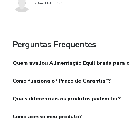
2 Ano Hotmarter
Perguntas Frequentes
Quem avaliou Alimentação Equilibrada para o
Como funciona o “Prazo de Garantia”?
Quais diferenciais os produtos podem ter?
Como acesso meu produto?