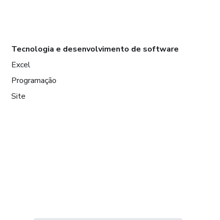
Tecnologia e desenvolvimento de software
Excel
Programação
Site