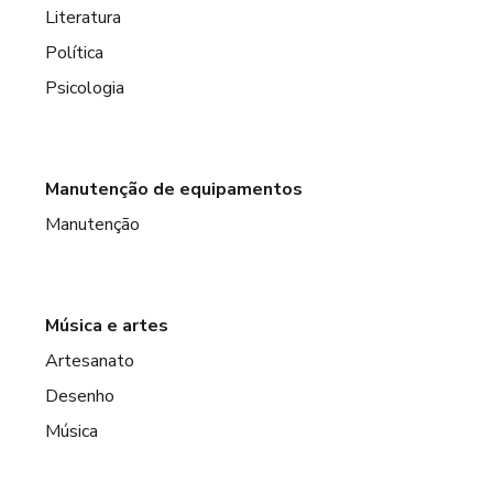
Literatura
Política
Psicologia
Manutenção de equipamentos
Manutenção
Música e artes
Artesanato
Desenho
Música