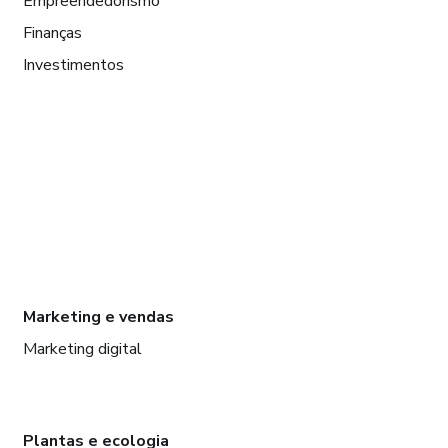
Empreendedorismo
Finanças
Investimentos
Marketing e vendas
Marketing digital
Plantas e ecologia