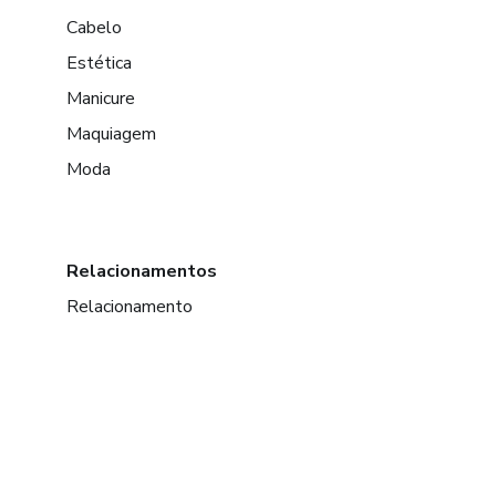
Cabelo
Estética
Manicure
Maquiagem
Moda
Relacionamentos
Relacionamento