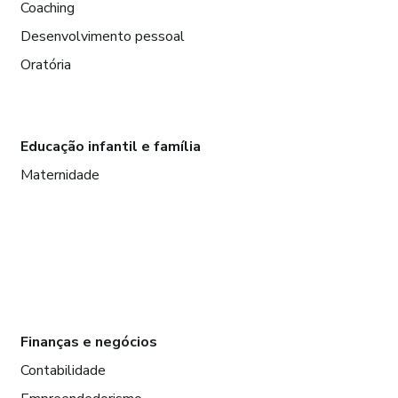
Coaching
Desenvolvimento pessoal
Oratória
Educação infantil e família
Maternidade
Finanças e negócios
Contabilidade