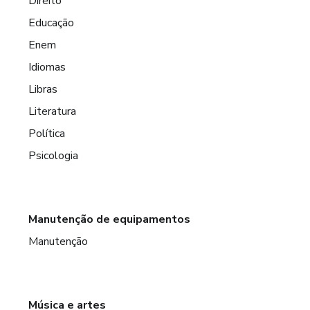
Direito
Educação
Enem
Idiomas
Libras
Literatura
Política
Psicologia
Manutenção de equipamentos
Manutenção
Música e artes