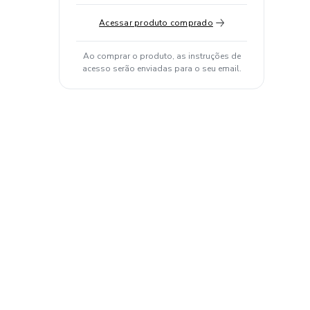
Acessar produto comprado
Ao comprar o produto, as instruções de
acesso serão enviadas para o seu email.