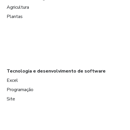
Agricultura
Plantas
Tecnologia e desenvolvimento de software
Excel
Programação
Site