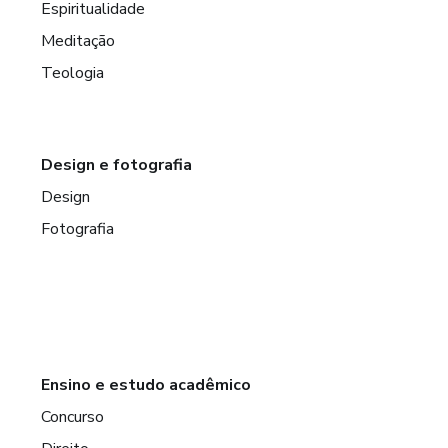
Espiritualidade
Meditação
Teologia
Design e fotografia
Design
Fotografia
Ensino e estudo acadêmico
Concurso