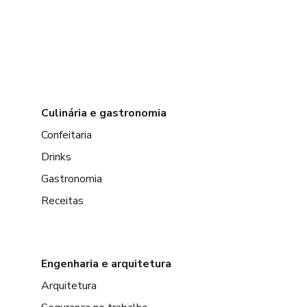
Culinária e gastronomia
Confeitaria
Drinks
Gastronomia
Receitas
Engenharia e arquitetura
Arquitetura