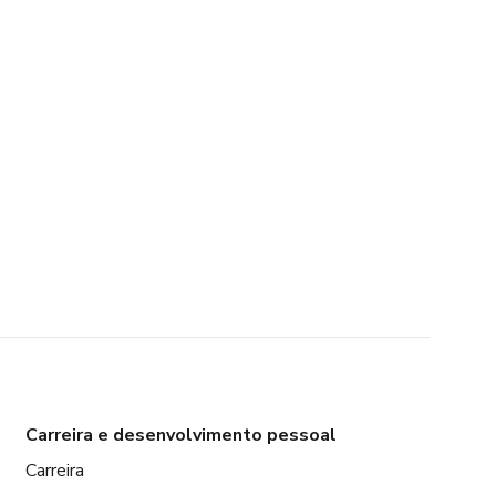
Carreira e desenvolvimento pessoal
Carreira