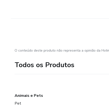
O conteúdo deste produto não representa a opinião da Hotm
Todos os Produtos
Animais e Pets
Pet