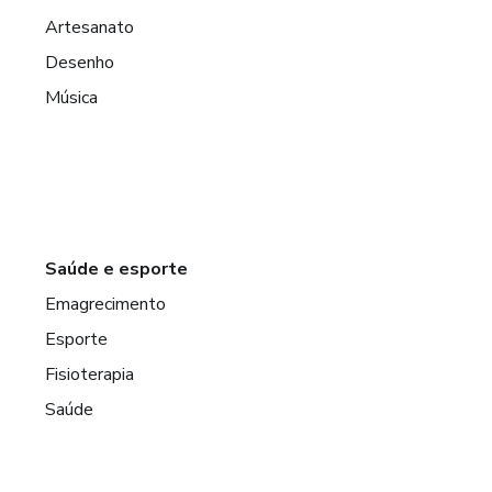
Artesanato
Desenho
Música
Saúde e esporte
Emagrecimento
Esporte
Fisioterapia
Saúde