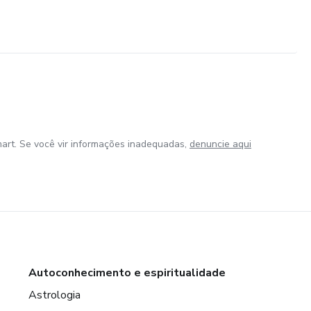
art. Se você vir informações inadequadas,
denuncie aqui
Autoconhecimento e espiritualidade
Astrologia