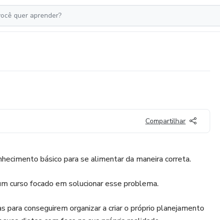
Compartilhar
hecimento básico para se alimentar da maneira correta.
m curso focado em solucionar esse problema.
 para conseguirem organizar a criar o próprio planejamento