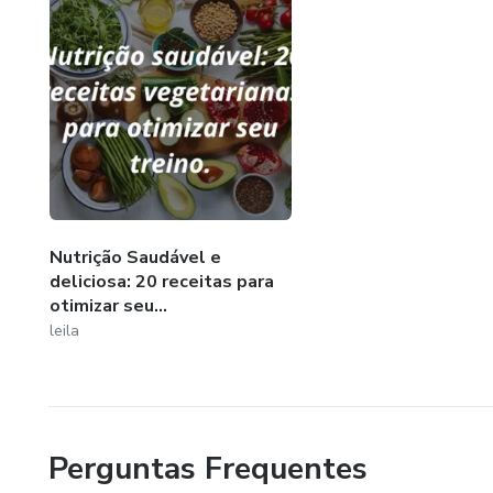
Nutrição Saudável e
deliciosa: 20 receitas para
otimizar seu...
leila
Perguntas Frequentes