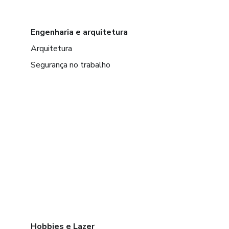
Engenharia e arquitetura
Arquitetura
Segurança no trabalho
Hobbies e Lazer