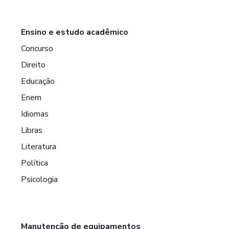
Ensino e estudo acadêmico
Concurso
Direito
Educação
Enem
Idiomas
Libras
Literatura
Política
Psicologia
Manutenção de equipamentos