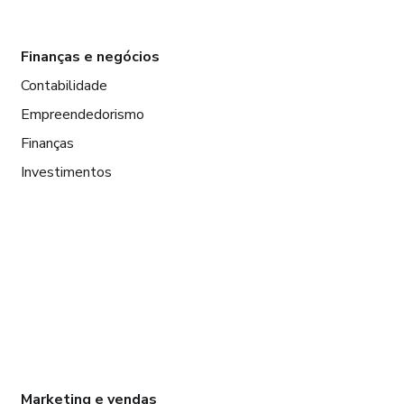
Finanças e negócios
Contabilidade
Empreendedorismo
Finanças
Investimentos
Marketing e vendas