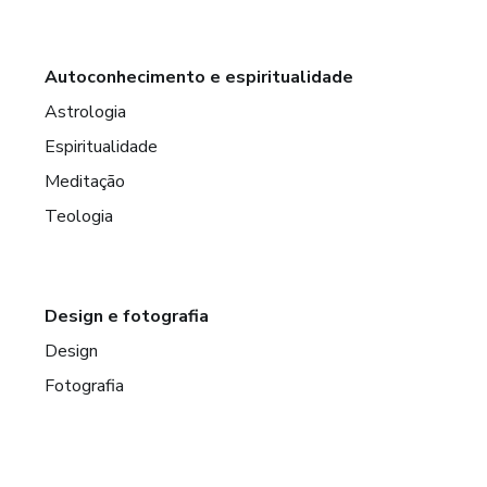
Autoconhecimento e espiritualidade
Astrologia
Espiritualidade
Meditação
Teologia
Design e fotografia
Design
Fotografia