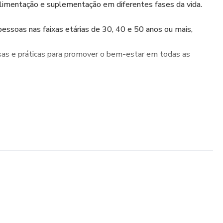
limentação e suplementação em diferentes fases da vida.
essoas nas faixas etárias de 30, 40 e 50 anos ou mais,
sas e práticas para promover o bem-estar em todas as