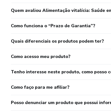
Quem avaliou Alimentação vitalícia: Saúde e
Como funciona o “Prazo de Garantia”?
Quais diferenciais os produtos podem ter?
Como acesso meu produto?
Tenho interesse neste produto, como posso 
Como faço para me afiliar?
Posso denunciar um produto que possui info