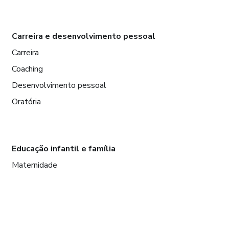
Carreira e desenvolvimento pessoal
Carreira
Coaching
Desenvolvimento pessoal
Oratória
Educação infantil e família
Maternidade