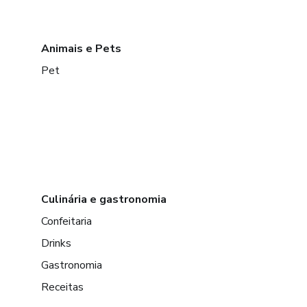
Animais e Pets
Pet
Culinária e gastronomia
Confeitaria
Drinks
Gastronomia
Receitas