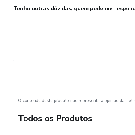
Tenho outras dúvidas, quem pode me respond
O conteúdo deste produto não representa a opinião da Hotm
Todos os Produtos