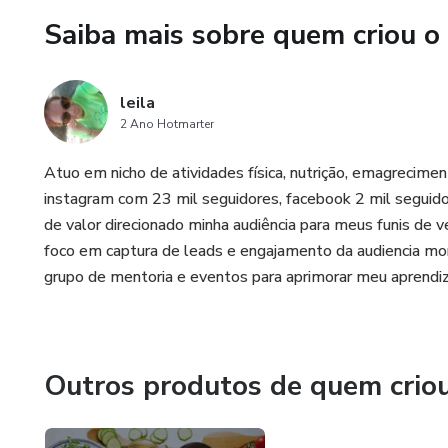
Saiba mais sobre quem criou o
leila
2 Ano Hotmarter
Atuo em nicho de atividades física, nutrição, emagrecim
instagram com 23 mil seguidores, facebook 2 mil seguid
de valor direcionado minha audiência para meus funis de v
foco em captura de leads e engajamento da audiencia mo
grupo de mentoria e eventos para aprimorar meu aprendi
Outros produtos de quem crio