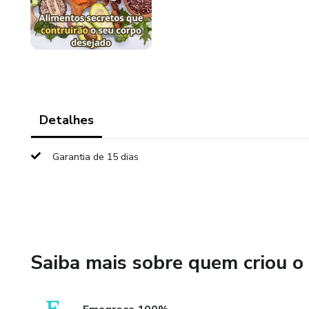
Detalhes
Garantia de 15 dias
Saiba mais sobre quem criou o