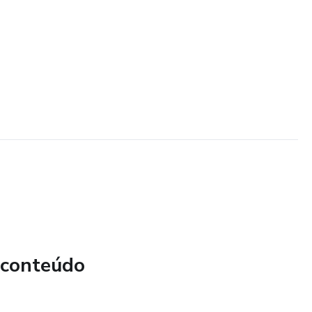
 conteúdo