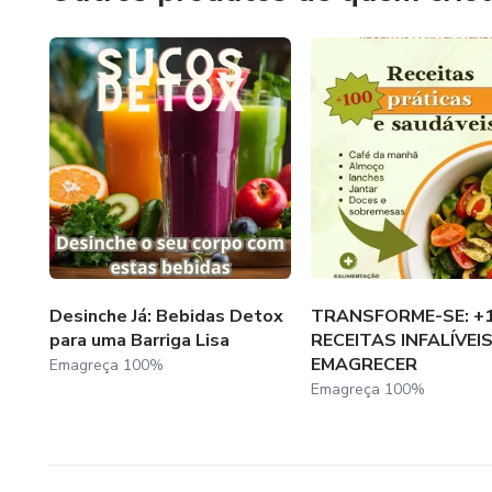
Desinche Já: Bebidas Detox
TRANSFORME-SE: +
para uma Barriga Lisa
RECEITAS INFALÍVEI
EMAGRECER
Emagreça 100%
Emagreça 100%