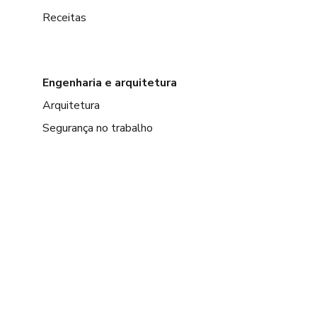
Receitas
Engenharia e arquitetura
Arquitetura
Segurança no trabalho