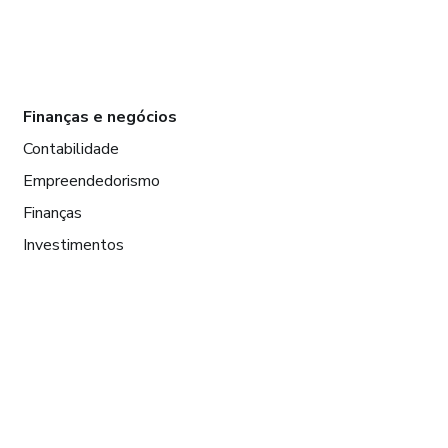
Finanças e negócios
Contabilidade
Empreendedorismo
Finanças
Investimentos