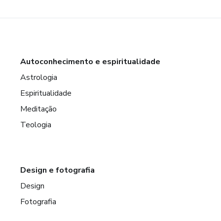
Autoconhecimento e espiritualidade
Astrologia
Espiritualidade
Meditação
Teologia
Design e fotografia
Design
Fotografia