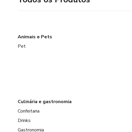
Animais e Pets
Pet
Culinária e gastronomia
Confeitaria
Drinks
Gastronomia