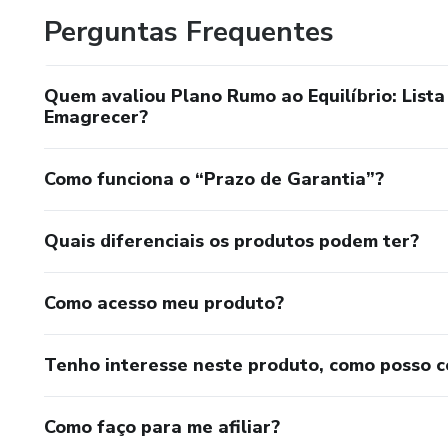
Perguntas Frequentes
Quem avaliou Plano Rumo ao Equilíbrio: List
Emagrecer?
Como funciona o “Prazo de Garantia”?
Quais diferenciais os produtos podem ter?
Como acesso meu produto?
Tenho interesse neste produto, como posso 
Como faço para me afiliar?