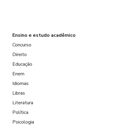
Ensino e estudo acadêmico
Concurso
Direito
Educação
Enem
Idiomas
Libras
Literatura
Política
Psicologia