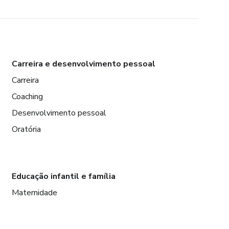
Carreira e desenvolvimento pessoal
Carreira
Coaching
Desenvolvimento pessoal
Oratória
Educação infantil e família
Maternidade