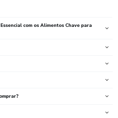
a Essencial com os Alimentos Chave para
comprar?