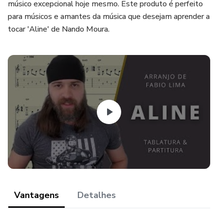
músico excepcional hoje mesmo. Este produto é perfeito
para músicos e amantes da música que desejam aprender a
tocar 'Aline' de Nando Moura.
Vantagens
Detalhes