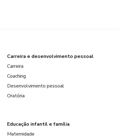
Carreira e desenvolvimento pessoal
Carreira
Coaching
Desenvolvimento pessoal
Oratória
Educação infantil e família
Maternidade