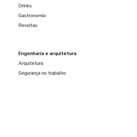
Drinks
Gastronomia
Receitas
Engenharia e arquitetura
Arquitetura
Segurança no trabalho