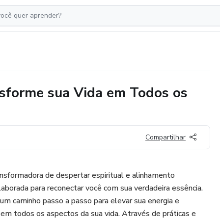
nsforme sua Vida em Todos os
Compartilhar
sformadora de despertar espiritual e alinhamento
laborada para reconectar você com sua verdadeira essência.
um caminho passo a passo para elevar sua energia e
em todos os aspectos da sua vida. Através de práticas e