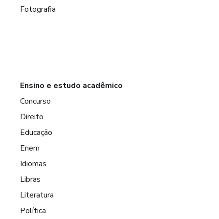
Fotografia
Ensino e estudo acadêmico
Concurso
Direito
Educação
Enem
Idiomas
Libras
Literatura
Política