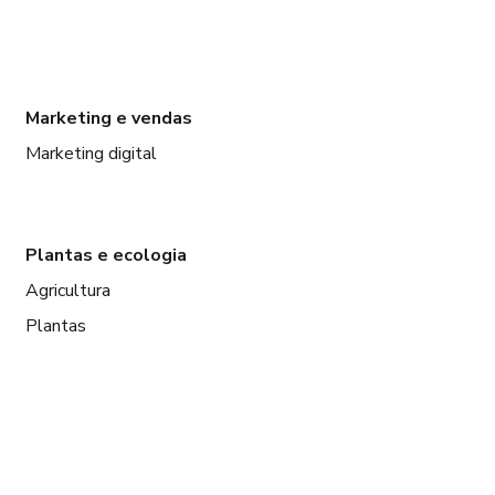
Marketing e vendas
Marketing digital
Plantas e ecologia
Agricultura
Plantas