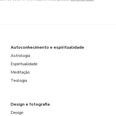
Autoconhecimento e espiritualidade
Astrologia
Espiritualidade
Meditação
Teologia
Design e fotografia
Design