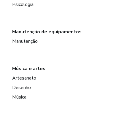
Psicologia
Manutenção de equipamentos
Manutenção
Música e artes
Artesanato
Desenho
Música