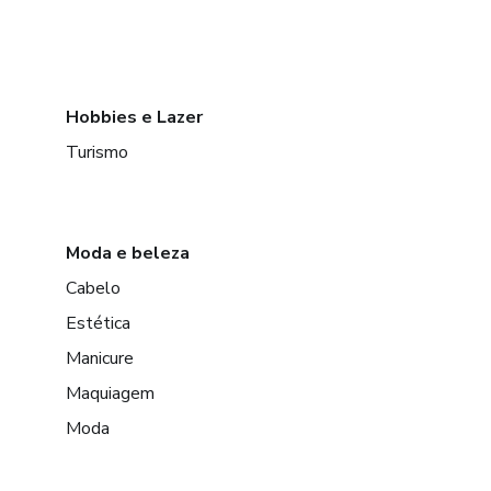
Hobbies e Lazer
Turismo
Moda e beleza
Cabelo
Estética
Manicure
Maquiagem
Moda