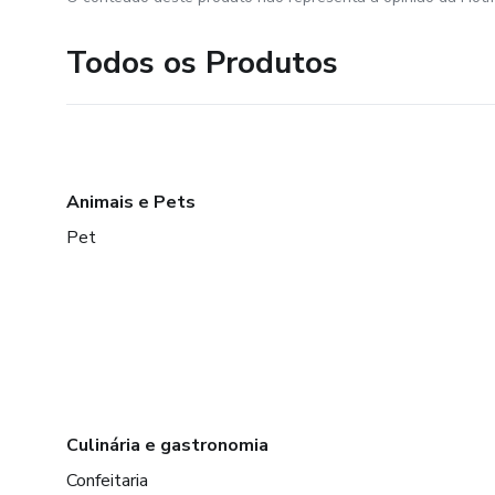
Todos os Produtos
Animais e Pets
Pet
Culinária e gastronomia
Confeitaria