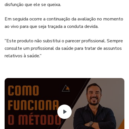
disfunção que ele se queixa.
Em seguida ocorre a continuação da avaliação no momento
ao vivo para que seja traçada a conduta devida.
“Este produto não substitui o parecer profissional. Sempre
consulte um profissional da saúde para tratar de assuntos
relativos à saúde.”