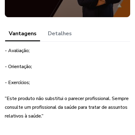
Vantagens
Detalhes
- Avaliação;
- Orientação;
- Exercícios;
“Este produto não substitui o parecer profissional. Sempre
consulte um profissional da saúde para tratar de assuntos
relativos à saúde.”