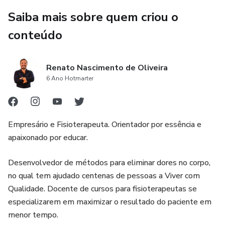
Saiba mais sobre quem criou o
conteúdo
Renato Nascimento de Oliveira
6 Ano Hotmarter
Empresário e Fisioterapeuta. Orientador por essência e
apaixonado por educar.
Desenvolvedor de métodos para eliminar dores no corpo,
no qual tem ajudado centenas de pessoas a Viver com
Qualidade. Docente de cursos para fisioterapeutas se
especializarem em maximizar o resultado do paciente em
menor tempo.