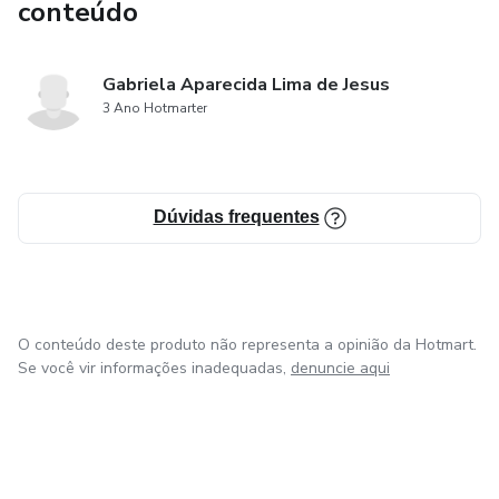
conteúdo
Gabriela Aparecida Lima de Jesus
3 Ano Hotmarter
Dúvidas frequentes
O conteúdo deste produto não representa a opinião da Hotmart.
Se você vir informações inadequadas,
denuncie aqui