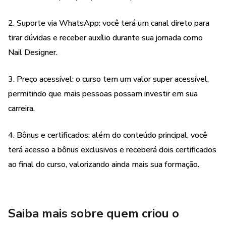
2. Suporte via WhatsApp: você terá um canal direto para
tirar dúvidas e receber auxílio durante sua jornada como
Nail Designer.
3. Preço acessível: o curso tem um valor super acessível,
permitindo que mais pessoas possam investir em sua
carreira.
4. Bônus e certificados: além do conteúdo principal, você
terá acesso a bônus exclusivos e receberá dois certificados
ao final do curso, valorizando ainda mais sua formação.
Saiba mais sobre quem criou o