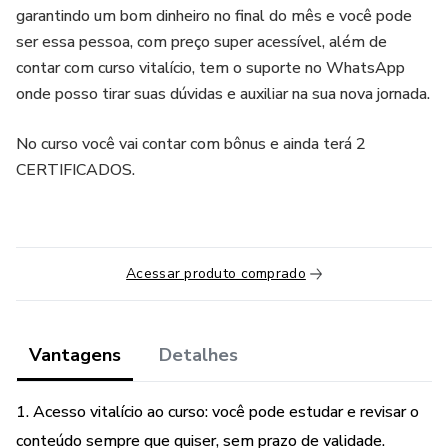
garantindo um bom dinheiro no final do mês e você pode
ser essa pessoa, com preço super acessível, além de
contar com curso vitalício, tem o suporte no WhatsApp
onde posso tirar suas dúvidas e auxiliar na sua nova jornada.
No curso você vai contar com bônus e ainda terá 2
CERTIFICADOS.
Acessar produto comprado
Vantagens
Detalhes
1. Acesso vitalício ao curso: você pode estudar e revisar o
conteúdo sempre que quiser, sem prazo de validade.