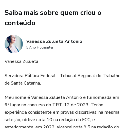
Saiba mais sobre quem criou o
conteúdo
Vanessa Zulueta Antonio
5 Ano Hotmarter
Vanessa Zulueta
Servidora Pública Federal - Tribunal Regional do Trabalho
de Santa Catarina.
Meu nome é Vanessa Zulueta Antonio e fui nomeada em
6º lugar no concurso do TRT-12 de 2023. Tenho
experiência consistente em provas discursivas: na mesma
seleção, obtive nota 10 na redação da FCC, e
anteriormente, em 2022, alcancei nota 9,5 na redação do