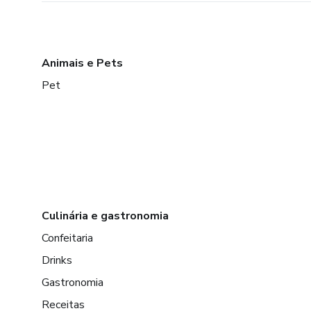
Animais e Pets
Pet
Culinária e gastronomia
Confeitaria
Drinks
Gastronomia
Receitas