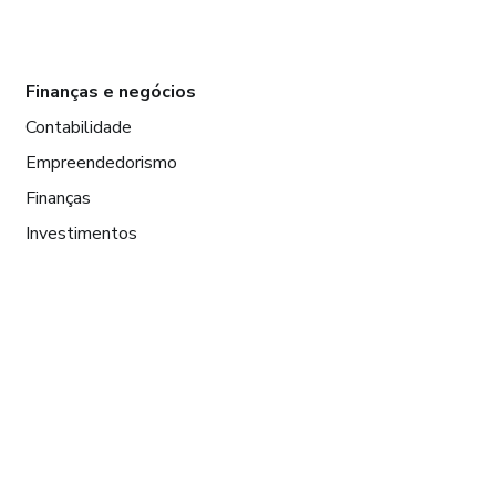
Finanças e negócios
Contabilidade
Empreendedorismo
Finanças
Investimentos