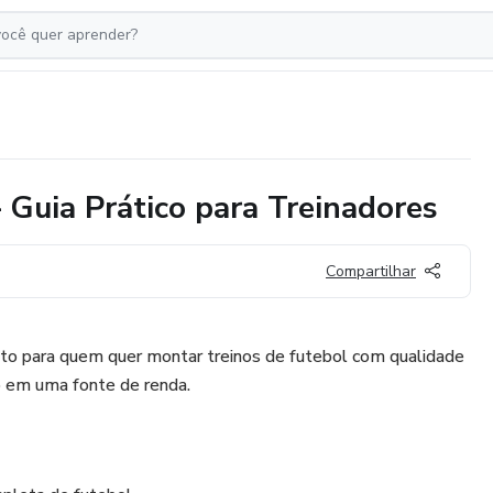
 Guia Prático para Treinadores
Compartilhar
o para quem quer montar treinos de futebol com qualidade
so em uma fonte de renda.