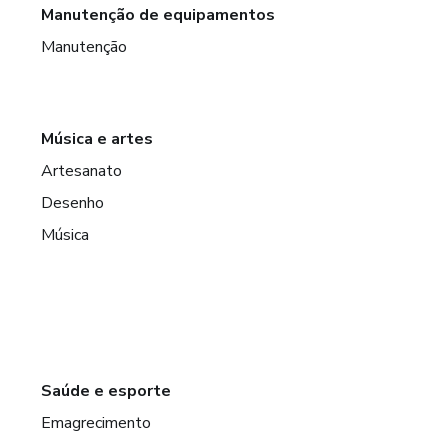
Manutenção de equipamentos
Manutenção
Música e artes
Artesanato
Desenho
Música
Saúde e esporte
Emagrecimento