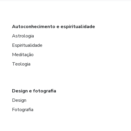
Autoconhecimento e espiritualidade
Astrologia
Espiritualidade
Meditação
Teologia
Design e fotografia
Design
Fotografia