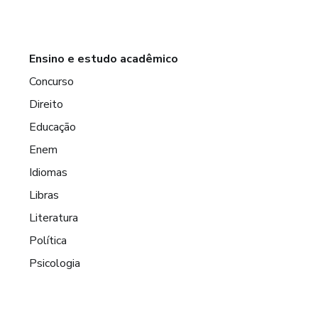
Ensino e estudo acadêmico
Concurso
Direito
Educação
Enem
Idiomas
Libras
Literatura
Política
Psicologia