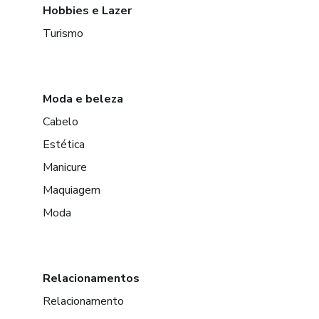
Hobbies e Lazer
Turismo
Moda e beleza
Cabelo
Estética
Manicure
Maquiagem
Moda
Relacionamentos
Relacionamento