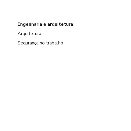
Engenharia e arquitetura
Arquitetura
Segurança no trabalho