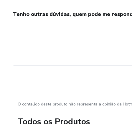
Tenho outras dúvidas, quem pode me respond
O conteúdo deste produto não representa a opinião da Hotm
Todos os Produtos