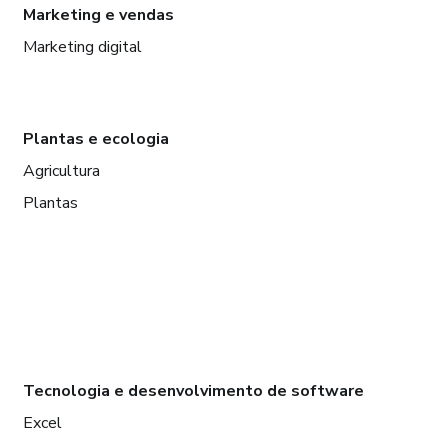
Marketing e vendas
Marketing digital
Plantas e ecologia
Agricultura
Plantas
Tecnologia e desenvolvimento de software
Excel