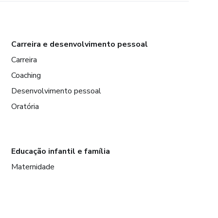
Carreira e desenvolvimento pessoal
Carreira
Coaching
Desenvolvimento pessoal
Oratória
Educação infantil e família
Maternidade