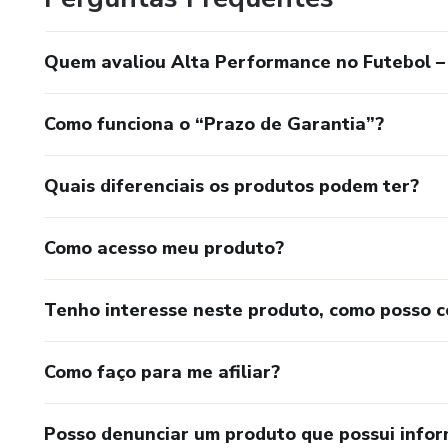
Quem avaliou Alta Performance no Futebol – 
Como funciona o “Prazo de Garantia”?
Quais diferenciais os produtos podem ter?
Como acesso meu produto?
Tenho interesse neste produto, como posso 
Como faço para me afiliar?
Posso denunciar um produto que possui info