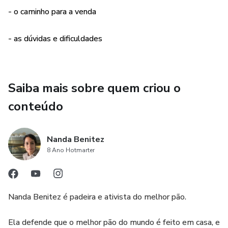
- o caminho para a venda
- as dúvidas e dificuldades
Saiba mais sobre quem criou o
conteúdo
Nanda Benitez
8 Ano Hotmarter
Nanda Benitez é padeira e ativista do melhor pão.
Ela defende que o melhor pão do mundo é feito em casa, e