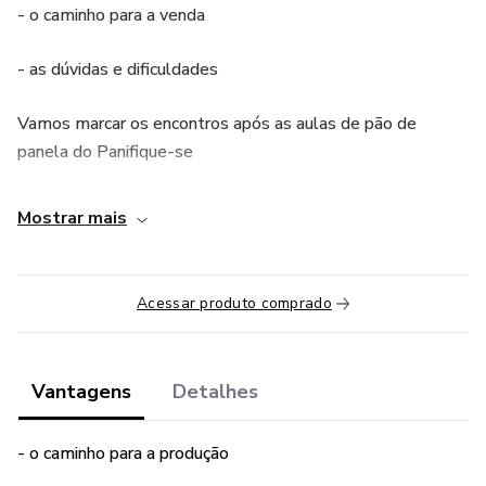
- o caminho para a venda
- as dúvidas e dificuldades
Vamos marcar os encontros após as aulas de pão de
panela do Panifique-se
Mostrar mais
Acessar produto comprado
Vantagens
Detalhes
- o caminho para a produção