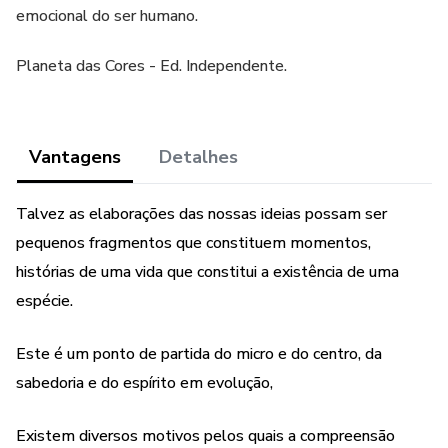
emocional do ser humano.
Planeta das Cores - Ed. Independente.
Vantagens
Detalhes
Talvez as elaborações das nossas ideias possam ser
pequenos fragmentos que constituem momentos,
histórias de uma vida que constitui a existência de uma
espécie.
Este é um ponto de partida do micro e do centro, da
sabedoria e do espírito em evolução,
Existem diversos motivos pelos quais a compreensão