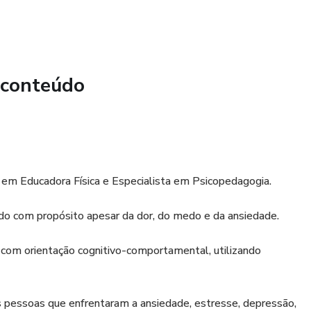
 conteúdo
a em Educadora Física e Especialista em Psicopedagogia.
do com propósito apesar da dor, do medo e da ansiedade.
, com orientação cognitivo-comportamental, utilizando
 pessoas que enfrentaram a ansiedade, estresse, depressão,