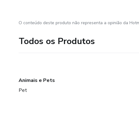
O conteúdo deste produto não representa a opinião da Hotm
Todos os Produtos
Animais e Pets
Pet