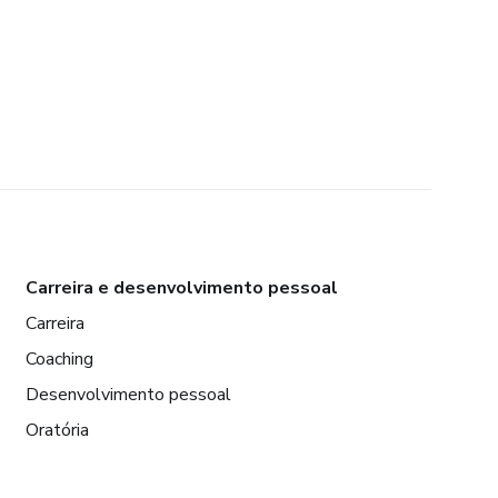
Carreira e desenvolvimento pessoal
Carreira
Coaching
Desenvolvimento pessoal
Oratória