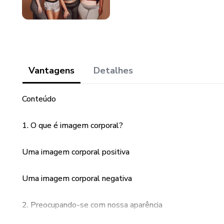
Vantagens
Detalhes
Conteúdo
1. O que é imagem corporal?
Uma imagem corporal positiva
Uma imagem corporal negativa
2. Preocupando-se com nossa aparência