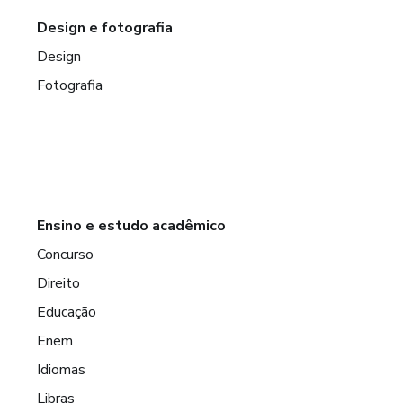
Design e fotografia
Design
Fotografia
Ensino e estudo acadêmico
Concurso
Direito
Educação
Enem
Idiomas
Libras