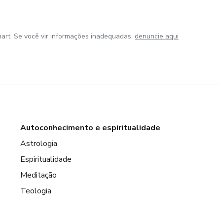
art. Se você vir informações inadequadas,
denuncie aqui
Autoconhecimento e espiritualidade
Astrologia
Espiritualidade
Meditação
Teologia