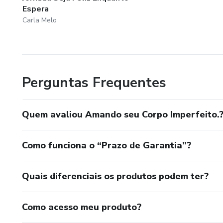
Espera
Carla Melo
Perguntas Frequentes
Quem avaliou Amando seu Corpo Imperfeito.
Como funciona o “Prazo de Garantia”?
Quais diferenciais os produtos podem ter?
Como acesso meu produto?