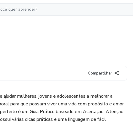
Compartilhar
 ajudar mulheres, jovens e adolescentes a melhorar a
oral para que possam viver uma vida com propósito e amor
perfeito é um Guia Prático baseado em Aceitação, Atenção
sui várias dicas práticas e uma linguagem de fácil