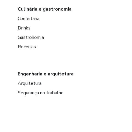
Culinária e gastronomia
Confeitaria
Drinks
Gastronomia
Receitas
Engenharia e arquitetura
Arquitetura
Segurança no trabalho