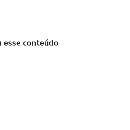
u esse conteúdo