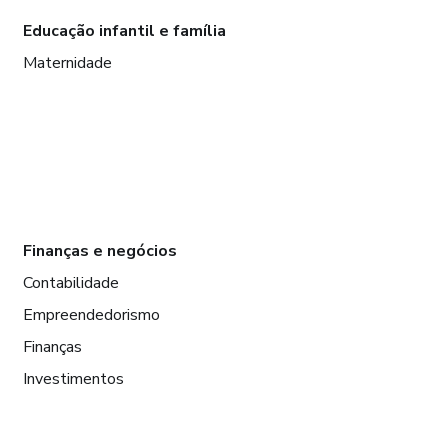
Educação infantil e família
Maternidade
Finanças e negócios
Contabilidade
Empreendedorismo
Finanças
Investimentos