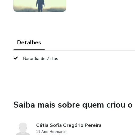
Detalhes
Garantia de 7 dias
Saiba mais sobre quem criou o
Cátia Sofia Gregório Pereira
11 Ano Hotmarter