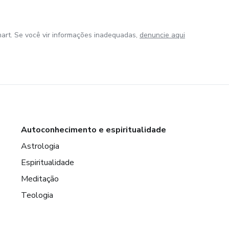
art. Se você vir informações inadequadas,
denuncie aqui
Autoconhecimento e espiritualidade
Astrologia
Espiritualidade
Meditação
Teologia