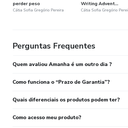
perder peso
Writing Advent...
Cátia Sofia Gregório Pereira
Cátia Sofia Gregório Perei
Perguntas Frequentes
Quem avaliou Amanha é um outro dia ?
Como funciona o “Prazo de Garantia”?
Quais diferenciais os produtos podem ter?
Como acesso meu produto?