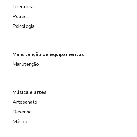
Literatura
Política
Psicologia
Manutenção de equipamentos
Manutenção
Música e artes
Artesanato
Desenho
Música