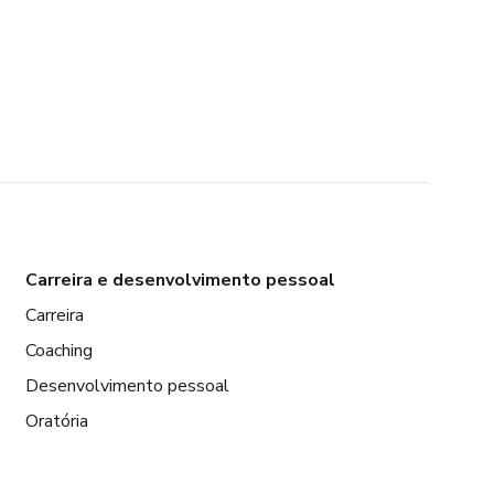
Carreira e desenvolvimento pessoal
Carreira
Coaching
Desenvolvimento pessoal
Oratória