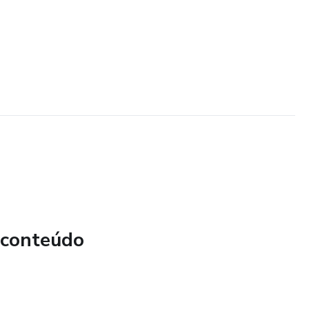
 conteúdo