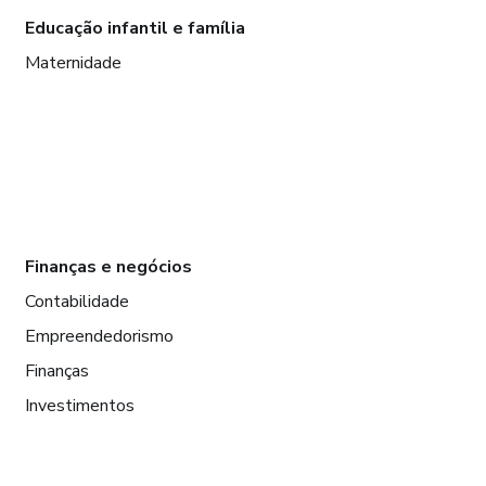
Educação infantil e família
Maternidade
Finanças e negócios
Contabilidade
Empreendedorismo
Finanças
Investimentos