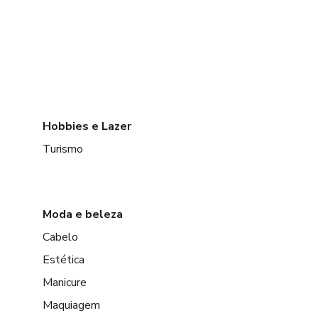
Hobbies e Lazer
Turismo
Moda e beleza
Cabelo
Estética
Manicure
Maquiagem