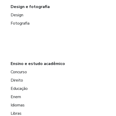
Design e fotografia
Design
Fotografia
Ensino e estudo acadêmico
Concurso
Direito
Educação
Enem
Idiomas
Libras