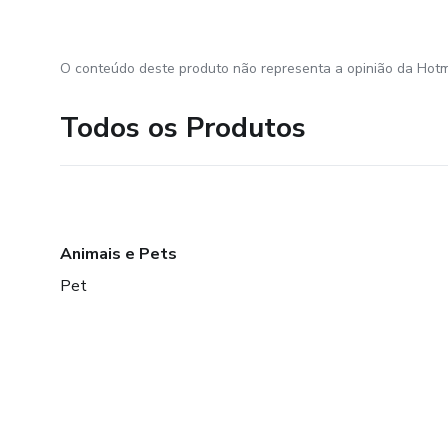
O conteúdo deste produto não representa a opinião da Hotm
Todos os Produtos
Animais e Pets
Pet