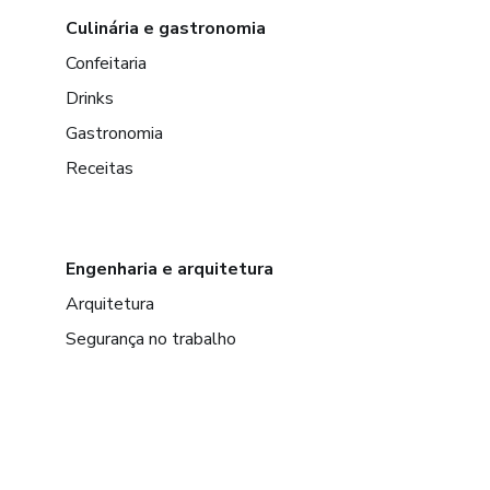
Culinária e gastronomia
Confeitaria
Drinks
Gastronomia
Receitas
Engenharia e arquitetura
Arquitetura
Segurança no trabalho