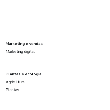
Marketing e vendas
Marketing digital
Plantas e ecologia
Agricultura
Plantas