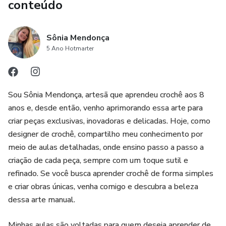
conteúdo
Sônia Mendonça
5 Ano Hotmarter
Sou Sônia Mendonça, artesã que aprendeu crochê aos 8
anos e, desde então, venho aprimorando essa arte para
criar peças exclusivas, inovadoras e delicadas. Hoje, como
designer de crochê, compartilho meu conhecimento por
meio de aulas detalhadas, onde ensino passo a passo a
criação de cada peça, sempre com um toque sutil e
refinado. Se você busca aprender crochê de forma simples
e criar obras únicas, venha comigo e descubra a beleza
dessa arte manual.
Minhas aulas são voltadas para quem deseja aprender de