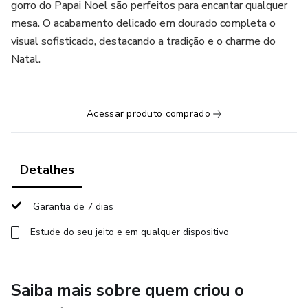
gorro do Papai Noel são perfeitos para encantar qualquer
mesa. O acabamento delicado em dourado completa o
visual sofisticado, destacando a tradição e o charme do
Natal.
Acessar produto comprado
Detalhes
Garantia de 7 dias
Estude do seu jeito e em qualquer dispositivo
Saiba mais sobre quem criou o