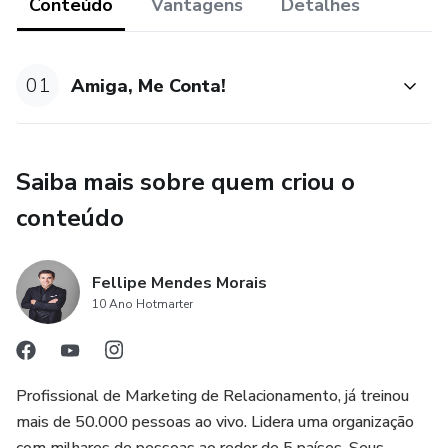
Conteúdo
Vantagens
Detalhes
01
Amiga, Me Conta!
Saiba mais sobre quem criou o
conteúdo
Fellipe Mendes Morais
10 Ano Hotmarter
Profissional de Marketing de Relacionamento, já treinou
mais de 50.000 pessoas ao vivo. Lidera uma organização