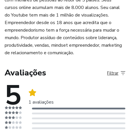
com milhares de pessoas ao redor de 5 países. Seus
cursos online acumulam mais de 8.000 alunos. Seu canal
do Youtube tem mais de 1 milhão de visualizações.
Empreendedor desde os 18 anos que acredita que o
empreendedorismo tem a força necessária para mudar o
mundo. Produtor assíduo de conteúdos sobre liderança,
produtividade, vendas, mindset empreendedor, marketing
de relacionamento e comunicação.
Avaliações
Filtrar
5
1 avaliações