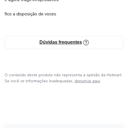
fico a disposição de voces
Dúvidas frequentes
O conteúdo deste produto não representa a opinião da Hotmart.
Se você vir informações inadequadas,
denuncie aqui
em Amsterdam
em Madrid