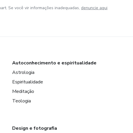
art. Se você vir informações inadequadas,
denuncie aqui
Autoconhecimento e espiritualidade
Astrologia
Espiritualidade
Meditação
Teologia
Design e fotografia