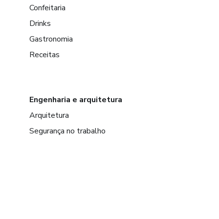
Confeitaria
Drinks
Gastronomia
Receitas
Engenharia e arquitetura
Arquitetura
Segurança no trabalho