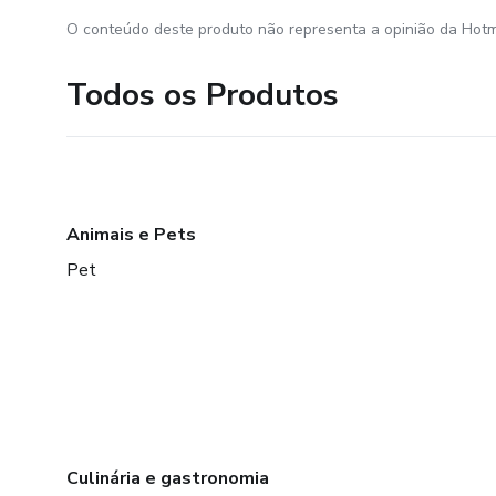
O conteúdo deste produto não representa a opinião da Hotm
Todos os Produtos
Animais e Pets
Pet
Culinária e gastronomia