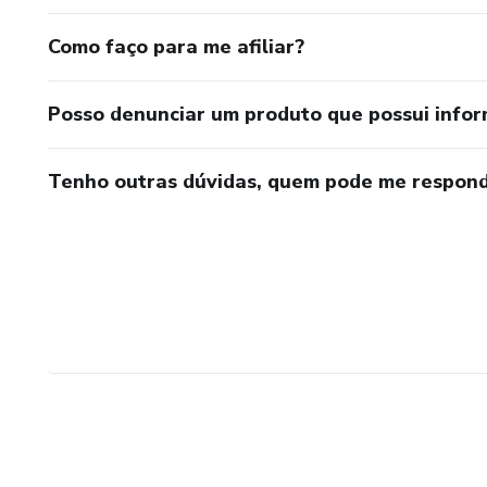
Como faço para me afiliar?
Posso denunciar um produto que possui info
Tenho outras dúvidas, quem pode me respond