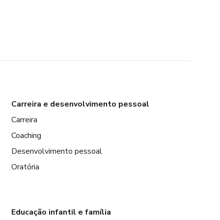
Carreira e desenvolvimento pessoal
Carreira
Coaching
Desenvolvimento pessoal
Oratória
Educação infantil e família