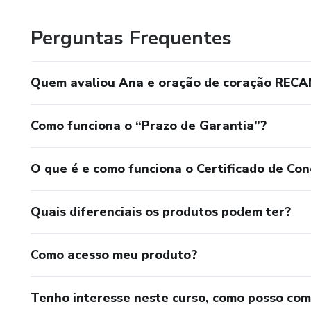
Perguntas Frequentes
Quem avaliou Ana e oração de coração REC
Como funciona o “Prazo de Garantia”?
O que é e como funciona o Certificado de Con
Quais diferenciais os produtos podem ter?
Como acesso meu produto?
Tenho interesse neste curso, como posso co