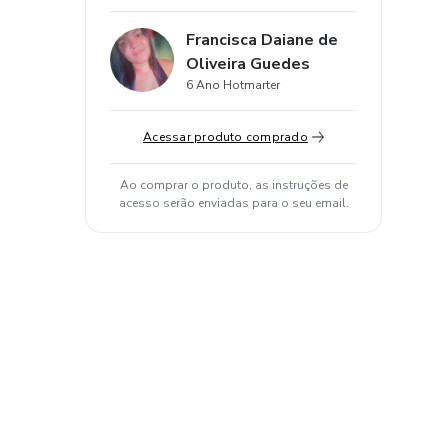
Francisca Daiane de
Oliveira Guedes
6 Ano Hotmarter
Acessar produto comprado
Ao comprar o produto, as instruções de
acesso serão enviadas para o seu email.