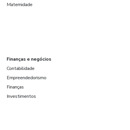
Maternidade
Finanças e negócios
Contabilidade
Empreendedorismo
Finanças
Investimentos