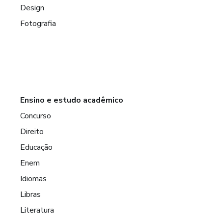
Design
Fotografia
Ensino e estudo acadêmico
Concurso
Direito
Educação
Enem
Idiomas
Libras
Literatura