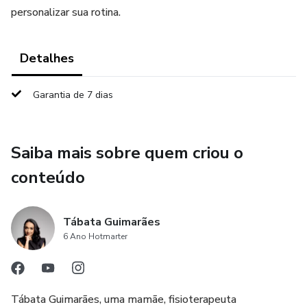
personalizar sua rotina.
Detalhes
Garantia de 7 dias
Saiba mais sobre quem criou o
conteúdo
Tábata Guimarães
6 Ano Hotmarter
Tábata Guimarães, uma mamãe, fisioterapeuta