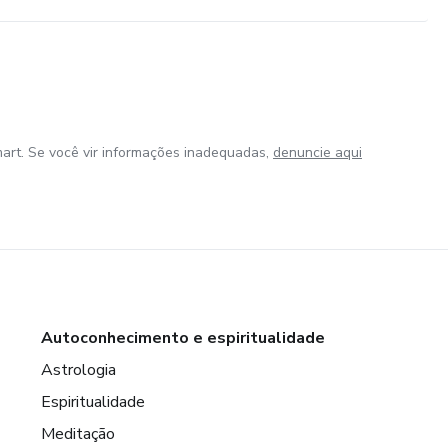
art. Se você vir informações inadequadas,
denuncie aqui
Autoconhecimento e espiritualidade
Astrologia
Espiritualidade
Meditação