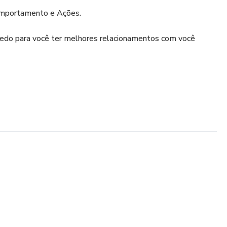
omportamento e Ações.
edo para você ter melhores relacionamentos com você