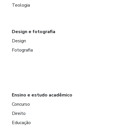
Teologia
Design e fotografia
Design
Fotografia
Ensino e estudo acadêmico
Concurso
Direito
Educação