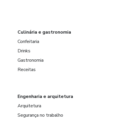
Culinária e gastronomia
Confeitaria
Drinks
Gastronomia
Receitas
Engenharia e arquitetura
Arquitetura
Segurança no trabalho