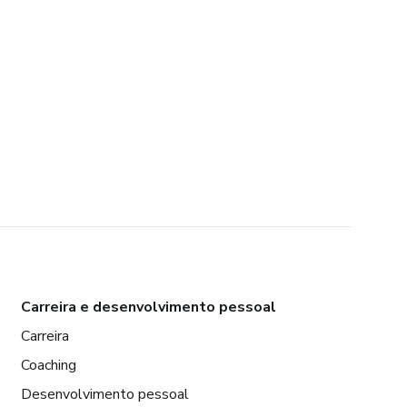
Carreira e desenvolvimento pessoal
Carreira
Coaching
Desenvolvimento pessoal