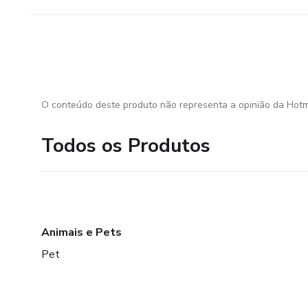
O conteúdo deste produto não representa a opinião da Hotm
Todos os Produtos
Animais e Pets
Pet