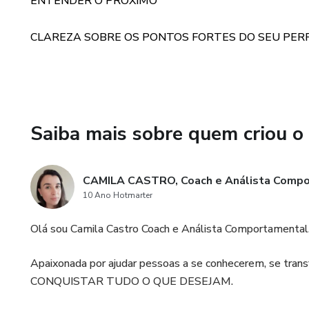
ENTENDER O PRÓXIMO
CLAREZA SOBRE OS PONTOS FORTES DO SEU PERF
Saiba mais sobre quem criou o
CAMILA CASTRO, Coach e Análista Compo
10 Ano Hotmarter
Olá sou Camila Castro Coach e Análista Comportamental
Apaixonada por ajudar pessoas a se conhecerem, se 
CONQUISTAR TUDO O QUE DESEJAM.