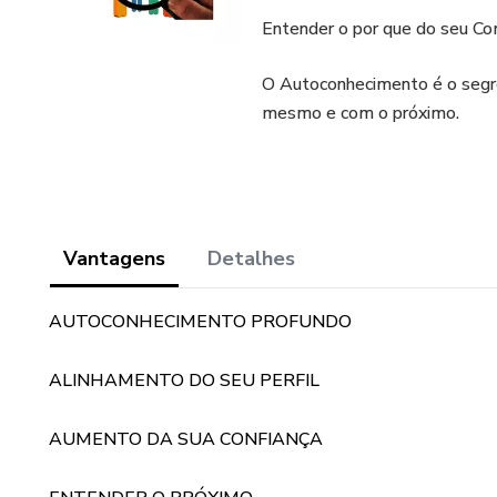
Entender o por que do seu C
O Autoconhecimento é o segr
mesmo e com o próximo.
Vantagens
Detalhes
AUTOCONHECIMENTO PROFUNDO
ALINHAMENTO DO SEU PERFIL
AUMENTO DA SUA CONFIANÇA