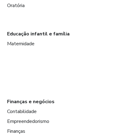
Oratória
Educação infantil e família
Maternidade
Finanças e negócios
Contabilidade
Empreendedorismo
Finanças