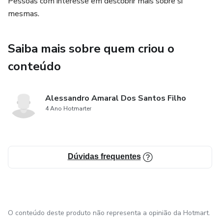
Pessoas com interesse em descobrir mais sobre si
mesmas.
Saiba mais sobre quem criou o
conteúdo
Alessandro Amaral Dos Santos Filho
4 Ano Hotmarter
Dúvidas frequentes
O conteúdo deste produto não representa a opinião da Hotmart.