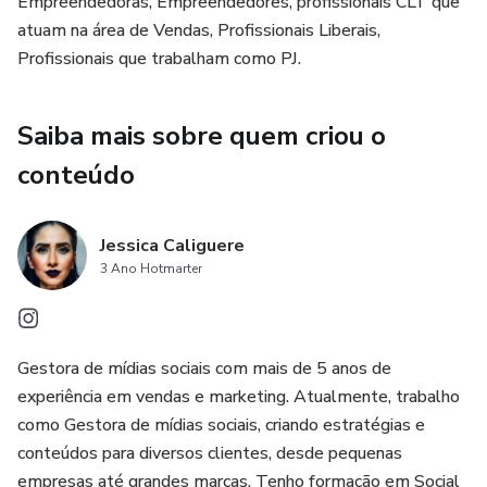
Empreendedoras, Empreendedores, profissionais CLT que
atuam na área de Vendas, Profissionais Liberais,
Profissionais que trabalham como PJ.
Saiba mais sobre quem criou o
conteúdo
Jessica Caliguere
3 Ano Hotmarter
Gestora de mídias sociais com mais de 5 anos de
experiência em vendas e marketing. Atualmente, trabalho
como Gestora de mídias sociais, criando estratégias e
conteúdos para diversos clientes, desde pequenas
empresas até grandes marcas. Tenho formação em Social