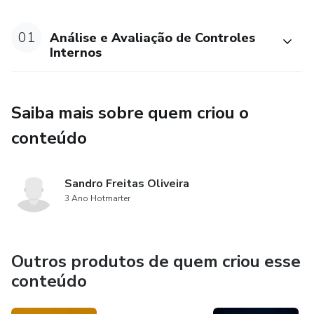
01
Análise e Avaliação de Controles
Internos
Saiba mais sobre quem criou o
conteúdo
Sandro Freitas Oliveira
3 Ano Hotmarter
Outros produtos de quem criou esse
conteúdo