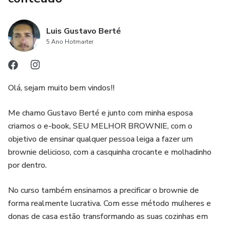
Luis Gustavo Berté
5 Ano Hotmarter
Olá, sejam muito bem vindos!!
Me chamo Gustavo Berté e junto com minha esposa
criamos o e-book, SEU MELHOR BROWNIE, com o
objetivo de ensinar qualquer pessoa leiga a fazer um
brownie delicioso, com a casquinha crocante e molhadinho
por dentro.
No curso também ensinamos a precificar o brownie de
forma realmente lucrativa. Com esse método mulheres e
donas de casa estão transformando as suas cozinhas em