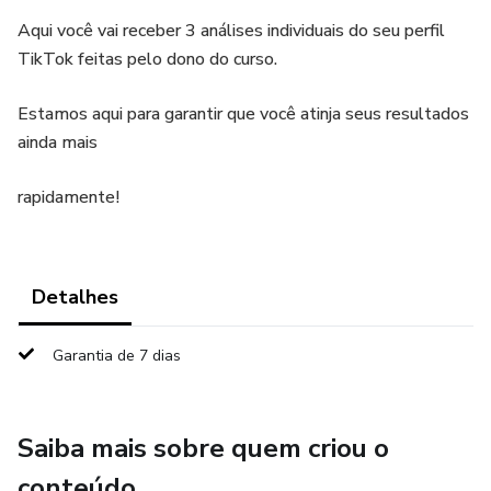
Aqui você vai receber 3 análises individuais do seu perfil
TikTok feitas pelo dono do curso.
Estamos aqui para garantir que você atinja seus resultados
ainda mais
rapidamente!
Detalhes
Garantia de 7 dias
Saiba mais sobre quem criou o
conteúdo