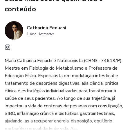
conteúdo
Catharina Fenuchi
1 Ano Hotmarter
Maria Catharina Fenuchi é Nutricionista (CRN3- 74619/P),
Mestre em Fisiologia do Metabolismo e Professora de
Educação Física. Especialista em modulação intestinal e
tratamento de desordens digestivas, alia ciência, prática
clínica e estratégias individualizadas para transformar a
saúde de seus pacientes. Ao longo de sua trajetória, já
impactou a vida de centenas de pessoas com constipação,
SIBO, inflamação crônica e distúrbios gastrointestinais,
ajudando-as a recuperar energia, disposição, equilíbrio
metabólico e qualidade de vida. Al...