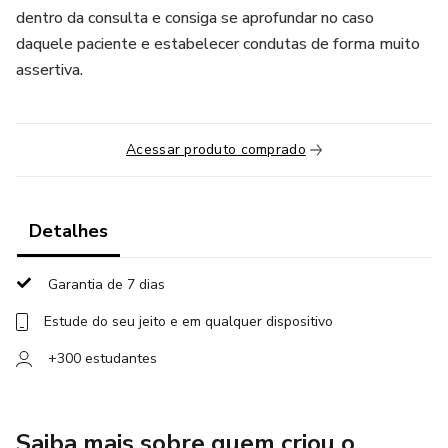
dentro da consulta e consiga se aprofundar no caso
daquele paciente e estabelecer condutas de forma muito
assertiva.
Acessar produto comprado
Detalhes
Garantia de 7 dias
Estude do seu jeito e em qualquer dispositivo
+300 estudantes
Saiba mais sobre quem criou o