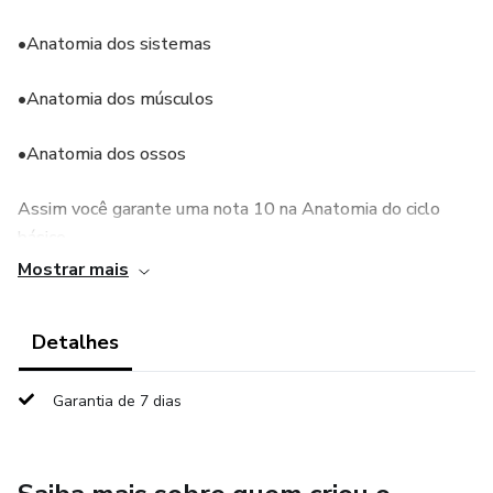
•Anatomia dos sistemas
•Anatomia dos músculos
•Anatomia dos ossos
Assim você garante uma nota 10 na Anatomia do ciclo
básico.
Mostrar mais
Detalhes
Garantia de 7 dias