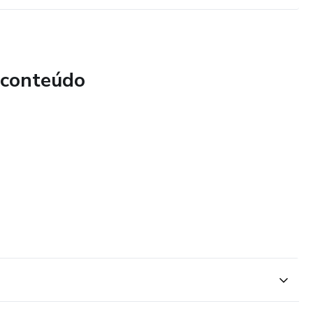
 conteúdo