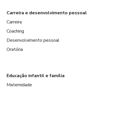
Carreira e desenvolvimento pessoal
Carreira
Coaching
Desenvolvimento pessoal
Oratória
Educação infantil e família
Maternidade