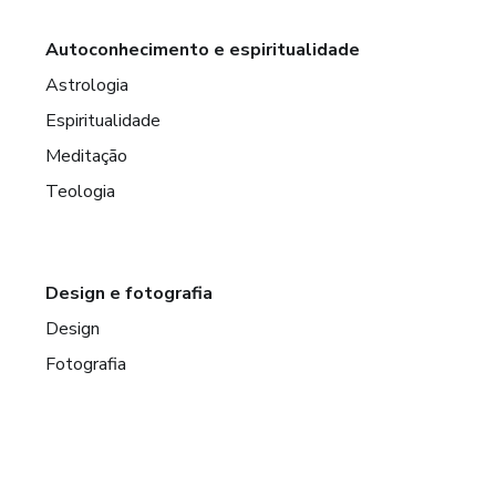
Autoconhecimento e espiritualidade
Astrologia
Espiritualidade
Meditação
Teologia
Design e fotografia
Design
Fotografia