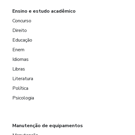
Ensino e estudo acadêmico
Concurso
Direito
Educação
Enem
Idiomas
Libras
Literatura
Política
Psicologia
Manutenção de equipamentos