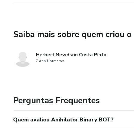
Saiba mais sobre quem criou o
Herbert Newdson Costa Pinto
7 Ano Hotmarter
Perguntas Frequentes
Quem avaliou Anihilator Binary BOT?