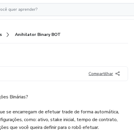
s
Anihilator Binary BOT
Compartilhar
ões Binárias?
ue se encarregam de efetuar trade de forma automática,
figurações, como: ativo, stake inicial, tempo de contrato,
ções que você queira definir para o robô efetuar.