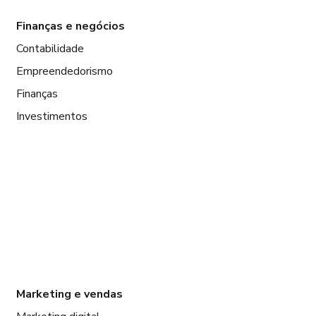
Finanças e negócios
Contabilidade
Empreendedorismo
Finanças
Investimentos
Marketing e vendas