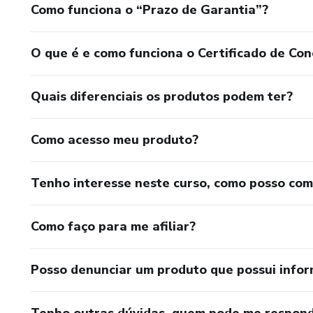
Como funciona o “Prazo de Garantia”?
O que é e como funciona o Certificado de Con
Quais diferenciais os produtos podem ter?
Como acesso meu produto?
Tenho interesse neste curso, como posso co
Como faço para me afiliar?
Posso denunciar um produto que possui info