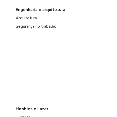
Engenharia e arquitetura
Arquitetura
Segurança no trabalho
Hobbies e Lazer