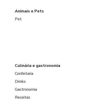
Animais e Pets
Pet
Culinária e gastronomia
Confeitaria
Drinks
Gastronomia
Receitas