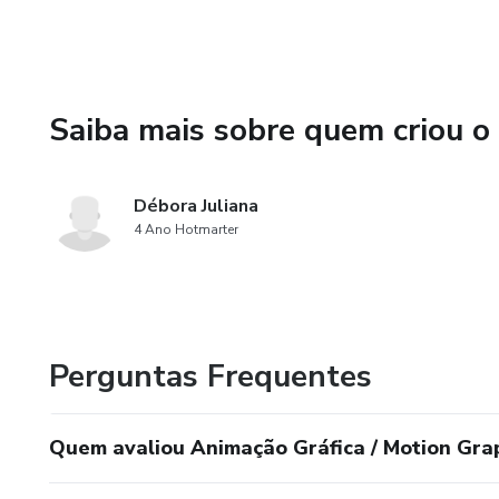
Saiba mais sobre quem criou o
Débora Juliana
4 Ano Hotmarter
Perguntas Frequentes
Quem avaliou Animação Gráfica / Motion Gra