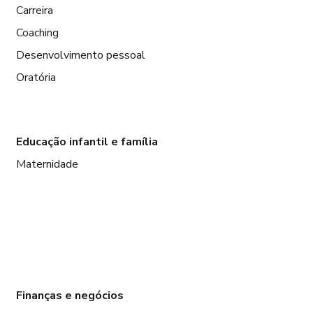
Carreira
Coaching
Desenvolvimento pessoal
Oratória
Educação infantil e família
Maternidade
Finanças e negócios