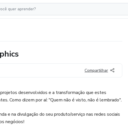
phics
Compartilhar
 projetos desenvolvidos e a transformação que estes
tes. Como dizem por aí: "Quem não é visto, não é lembrado".
nda e na divulgação do seu produto/serviço nas redes sociais
os negócios!