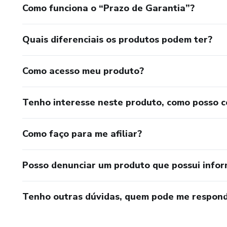
Como funciona o “Prazo de Garantia”?
Quais diferenciais os produtos podem ter?
Como acesso meu produto?
Tenho interesse neste produto, como posso 
Como faço para me afiliar?
Posso denunciar um produto que possui info
Tenho outras dúvidas, quem pode me respond