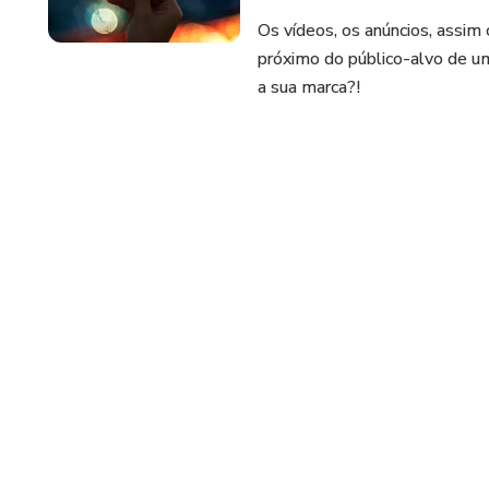
Os vídeos, os anúncios, assim
próximo do público-alvo de u
a sua marca?!