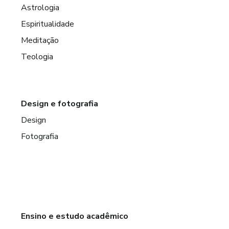
Astrologia
Espiritualidade
Meditação
Teologia
Design e fotografia
Design
Fotografia
Ensino e estudo acadêmico