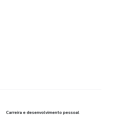
Carreira e desenvolvimento pessoal