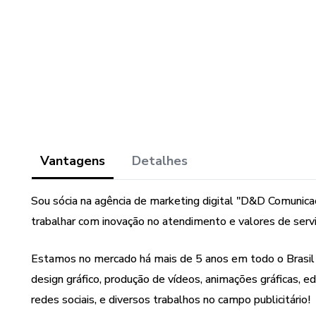
Vantagens
Detalhes
Sou sócia na agência de marketing digital "D&D Comunicaç
trabalhar com inovação no atendimento e valores de servi
Estamos no mercado há mais de 5 anos em todo o Brasi
design gráfico, produção de vídeos, animações gráficas, e
redes sociais, e diversos trabalhos no campo publicitário!