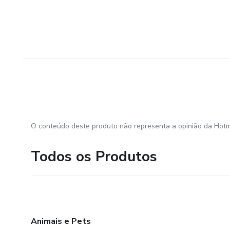
O conteúdo deste produto não representa a opinião da Hotm
Todos os Produtos
Animais e Pets