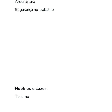
Arquitetura
Segurança no trabalho
Hobbies e Lazer
Turismo