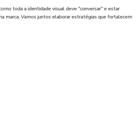
 como toda a identidade visual deve "conversar" e estar
ma marca. Vamos juntos elaborar estratégias que fortalecem