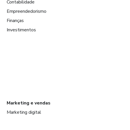
Contabilidade
Empreendedorismo
Finanças
Investimentos
Marketing e vendas
Marketing digital