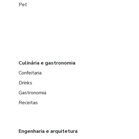
Pet
Culinária e gastronomia
Confeitaria
Drinks
Gastronomia
Receitas
Engenharia e arquitetura