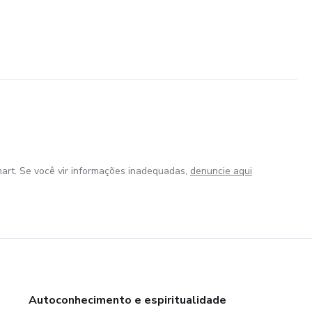
art. Se você vir informações inadequadas,
denuncie aqui
Autoconhecimento e espiritualidade