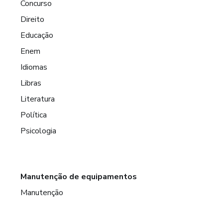
Concurso
Direito
Educação
Enem
Idiomas
Libras
Literatura
Política
Psicologia
Manutenção de equipamentos
Manutenção