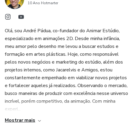
10 Ano Hotmarter
Olá, sou André Pádua, co-fundador do Animar Estúdio,
especializado em animações 2D. Desde minha infância,
meu amor pelo desenho me levou a buscar estudos e
formação em artes plásticas. Hoje, como responsável
pelos novos negócios e marketing do estúdio, além dos
projetos internos, como Jacarelvis e Amigos, estou
constantemente empenhado em viabilizar novos projetos
e fortalecer aqueles já realizados. Observando o mercado,
busco maneiras de produzir com excelência nesse universo
incrível, porém competitivo, da animação. Com minha
experi...
Mostrar mais