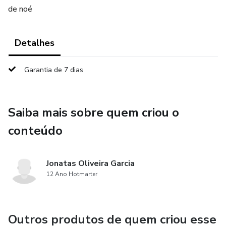
de noé
Detalhes
Garantia de 7 dias
Saiba mais sobre quem criou o
conteúdo
Jonatas Oliveira Garcia
12 Ano Hotmarter
Outros produtos de quem criou esse